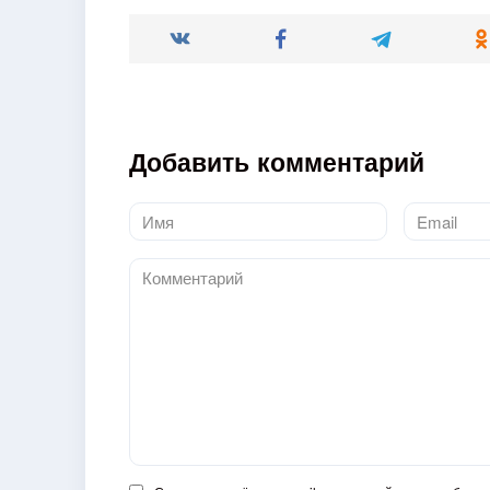
Добавить комментарий
Имя
Email
*
*
Комментарий