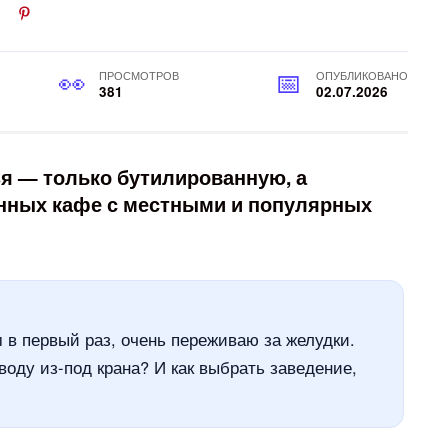
ПРОСМОТРОВ
ОПУБЛИКОВАНО
381
02.07.2026
я — только бутилированную, а
енных кафе с местными и популярных
в первый раз, очень переживаю за желудки.
воду из-под крана? И как выбрать заведение,