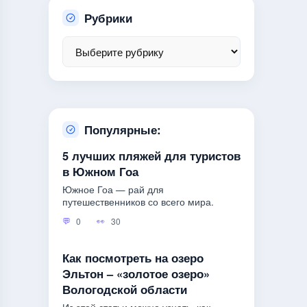
Рубрики
Популярные:
5 лучших пляжей для туристов
в Южном Гоа
Южное Гоа — рай для
путешественников со всего мира.
0
30
Как посмотреть на озеро
Эльтон – «золотое озеро»
Вологодской области