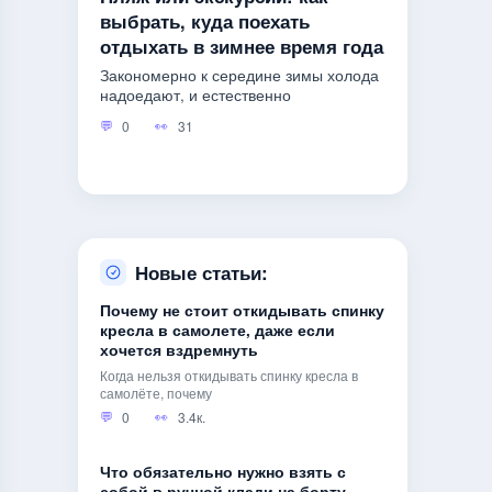
выбрать, куда поехать
отдыхать в зимнее время года
Закономерно к середине зимы холода
надоедают, и естественно
0
31
Новые статьи:
Почему не стоит откидывать спинку
кресла в самолете, даже если
хочется вздремнуть
Когда нельзя откидывать спинку кресла в
самолёте, почему
0
3.4к.
Что обязательно нужно взять с