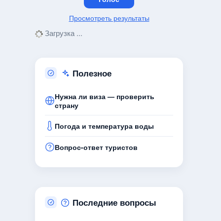
Просмотреть результаты
Загрузка ...
Полезное
Нужна ли виза — проверить
страну
Погода и температура воды
Вопрос-ответ туристов
Последние вопросы