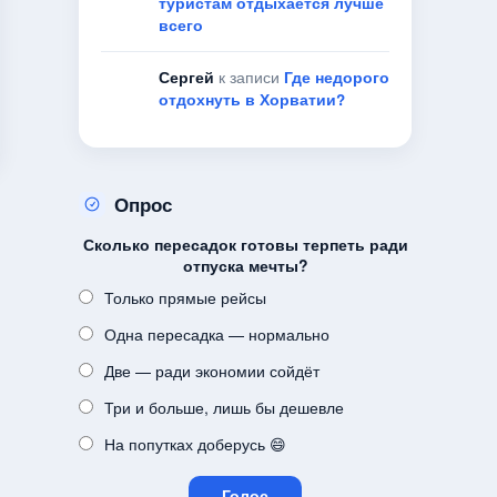
туристам отдыхается лучше
всего
Сергей
к записи
Где недорого
отдохнуть в Хорватии?
Опрос
Сколько пересадок готовы терпеть ради
отпуска мечты?
Только прямые рейсы
Одна пересадка — нормально
Две — ради экономии сойдёт
Три и больше, лишь бы дешевле
На попутках доберусь 😄