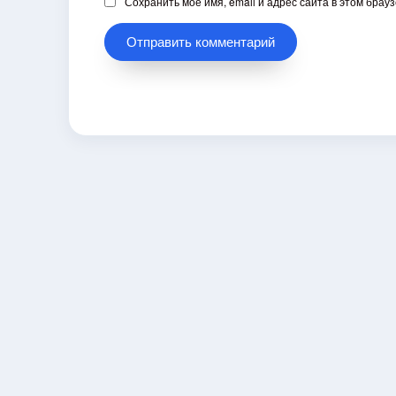
Сохранить моё имя, email и адрес сайта в этом бра