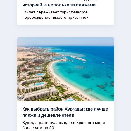
историей, а не только за пляжами
Египет переживает туристическое
перерождение: вместо привычной
Как выбрать район Хургады: где лучше
пляжи и дешевле отели
Хургада растянулась вдоль Красного моря
более чем на 50