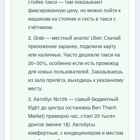
стойке такси — там показывают
фиксированную цену, но можно пойти к
машинам на стоянке и сесть в такси с
счётчиком.
2. Grab — местный аналог Uber. Скачай
приложение заранее, подключи карту
или наличные. Часто дешевле такси на
20–30%, особенно если есть промокод
для новых пользователей. Заказываешь
из зала прилёта, выходишь к указанному
месту.
3. Автобус №109 — самый бюджетный.
Идёт до центра (остановка Ben Thanh
Market) примерно час, стоит 20 тысяч
донгов (менее 1$). Автобусы
комфортные, с кондиционером и местом