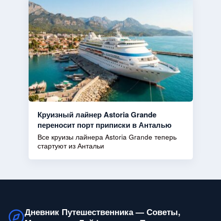
Круизный лайнер Astoria Grande
переносит порт приписки в Анталью
Все круизы лайнера Astoria Grande теперь
стартуют из Антальи
Дневник Путешественника — Советы,