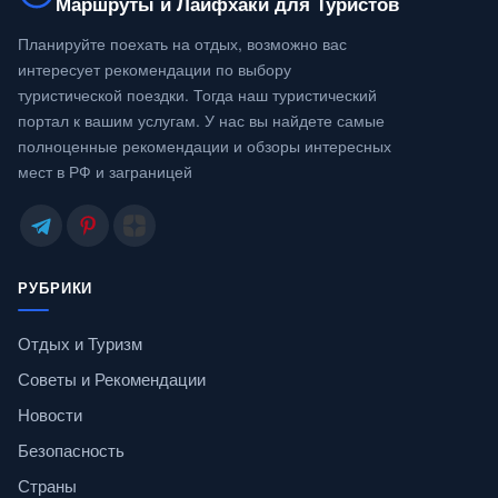
Маршруты и Лайфхаки для Туристов
Планируйте поехать на отдых, возможно вас
интересует рекомендации по выбору
туристической поездки. Тогда наш туристический
портал к вашим услугам. У нас вы найдете самые
полноценные рекомендации и обзоры интересных
мест в РФ и заграницей
РУБРИКИ
Отдых и Туризм
Советы и Рекомендации
Новости
Безопасность
Страны