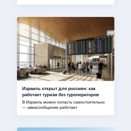
Израиль открыт для россиян: как
работает туризм без туроператоров
В Израиль можно попасть самостоятельно
— авиасообщение работает