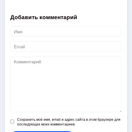
Добавить комментарий
Имя
*
Email
*
Комментарий
Сохранить моё имя, email и адрес сайта в этом браузере для
последующих моих комментариев.