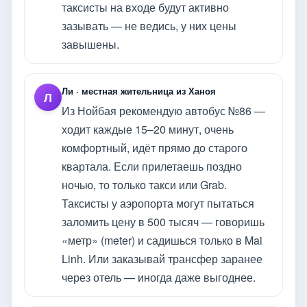
таксисты на входе будут активно
зазывать — не ведись, у них цены
завышены.
Ли · местная жительница из Ханоя
Л
Из Нойбая рекомендую автобус №86 —
ходит каждые 15–20 минут, очень
комфортный, идёт прямо до старого
квартала. Если прилетаешь поздно
ночью, то только такси или Grab.
Таксисты у аэропорта могут пытаться
заломить цену в 500 тысяч — говоришь
«метр» (meter) и садишься только в Mai
Linh. Или заказывай трансфер заранее
через отель — иногда даже выгоднее.