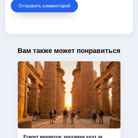
Вам также может понравиться
Египет меняется: россияне едут за