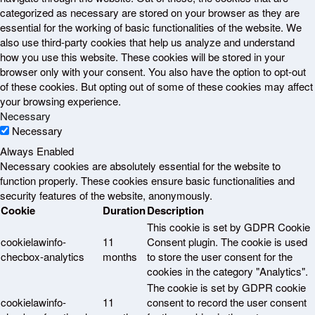
categorized as necessary are stored on your browser as they are
essential for the working of basic functionalities of the website. We
also use third-party cookies that help us analyze and understand
how you use this website. These cookies will be stored in your
browser only with your consent. You also have the option to opt-out
of these cookies. But opting out of some of these cookies may affect
your browsing experience.
Necessary
Necessary
Always Enabled
Necessary cookies are absolutely essential for the website to
function properly. These cookies ensure basic functionalities and
security features of the website, anonymously.
Cookie
Duration
Description
This cookie is set by GDPR Cookie
cookielawinfo-
11
Consent plugin. The cookie is used
checbox-analytics
months
to store the user consent for the
cookies in the category "Analytics".
The cookie is set by GDPR cookie
cookielawinfo-
11
consent to record the user consent