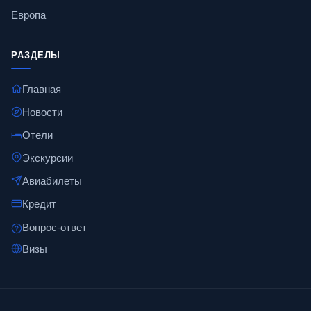
Европа
РАЗДЕЛЫ
Главная
Новости
Отели
Экскурсии
Авиабилеты
Кредит
Вопрос-ответ
Визы