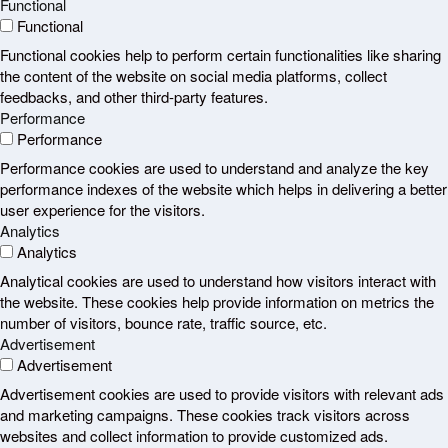
Functional
Functional
Functional cookies help to perform certain functionalities like sharing
the content of the website on social media platforms, collect
feedbacks, and other third-party features.
Performance
Performance
Performance cookies are used to understand and analyze the key
performance indexes of the website which helps in delivering a better
user experience for the visitors.
Analytics
Analytics
Analytical cookies are used to understand how visitors interact with
the website. These cookies help provide information on metrics the
number of visitors, bounce rate, traffic source, etc.
Advertisement
Advertisement
Advertisement cookies are used to provide visitors with relevant ads
and marketing campaigns. These cookies track visitors across
websites and collect information to provide customized ads.