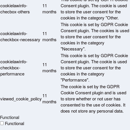
cookielawinfo-
11
Consent plugin. The cookie is used
checbox-others
months
to store the user consent for the
cookies in the category "Other.
This cookie is set by GDPR Cookie
Consent plugin. The cookies is used
cookielawinfo-
11
to store the user consent for the
checkbox-necessary
months
cookies in the category
"Necessary".
This cookie is set by GDPR Cookie
cookielawinfo-
Consent plugin. The cookie is used
11
checkbox-
to store the user consent for the
months
performance
cookies in the category
"Performance".
The cookie is set by the GDPR
Cookie Consent plugin and is used
11
viewed_cookie_policy
to store whether or not user has
months
consented to the use of cookies. It
does not store any personal data.
Functional
Functional