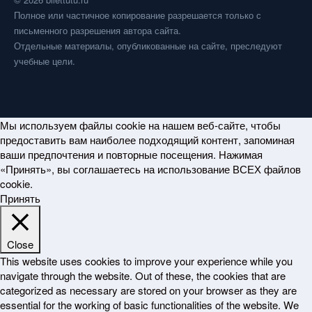
Полное или частичное копирование разрешается только с
письменного разрешения автора сайта.
Отдельные материалы, опубликованные на сайте, преследуют
учебные цели.
Мы используем файлы cookie на нашем веб-сайте, чтобы
предоставить вам наиболее подходящий контент, запоминая
ваши предпочтения и повторные посещения. Нажимая
«Принять», вы соглашаетесь на использование ВСЕХ файлов
cookie.
Принять
Close
This website uses cookies to improve your experience while you
navigate through the website. Out of these, the cookies that are
categorized as necessary are stored on your browser as they are
essential for the working of basic functionalities of the website. We