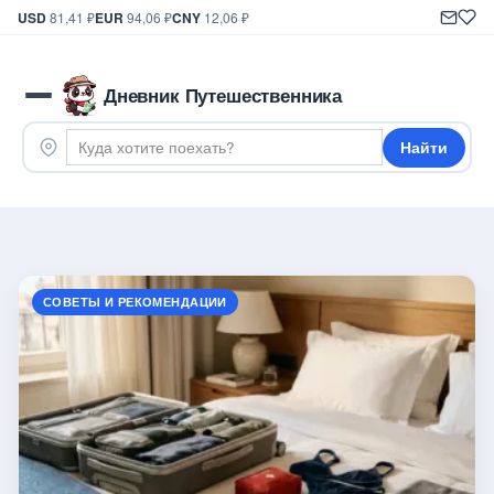
USD
81,41 ₽
EUR
94,06 ₽
CNY
12,06 ₽
Дневник Путешественника
Найти
СОВЕТЫ И РЕКОМЕНДАЦИИ