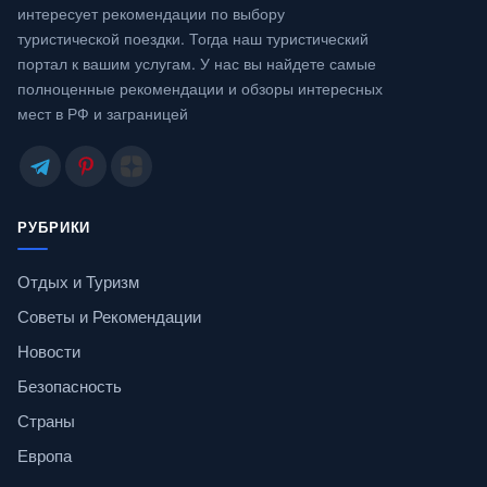
интересует рекомендации по выбору
туристической поездки. Тогда наш туристический
портал к вашим услугам. У нас вы найдете самые
полноценные рекомендации и обзоры интересных
мест в РФ и заграницей
РУБРИКИ
Отдых и Туризм
Советы и Рекомендации
Новости
Безопасность
Страны
Европа