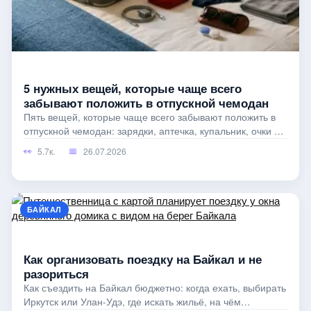
5 нужных вещей, которые чаще всего
забывают положить в отпускной чемодан
Пять вещей, которые чаще всего забывают положить в
отпускной чемодан: зарядки, аптечка, купальник, очки и
мелочи для комфорта.
5.7к.
26.07.2026
БАЙКАЛ
Как организовать поездку на Байкал и не
разориться
Как съездить на Байкал бюджетно: когда ехать, выбирать
Иркутск или Улан-Удэ, где искать жильё, на чём