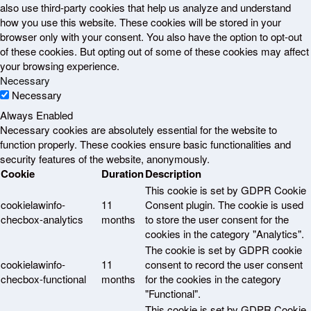
also use third-party cookies that help us analyze and understand
how you use this website. These cookies will be stored in your
browser only with your consent. You also have the option to opt-out
of these cookies. But opting out of some of these cookies may affect
your browsing experience.
Necessary
Necessary
Always Enabled
Necessary cookies are absolutely essential for the website to
function properly. These cookies ensure basic functionalities and
security features of the website, anonymously.
Cookie
Duration
Description
This cookie is set by GDPR Cookie
cookielawinfo-
11
Consent plugin. The cookie is used
checbox-analytics
months
to store the user consent for the
cookies in the category "Analytics".
The cookie is set by GDPR cookie
cookielawinfo-
11
consent to record the user consent
checbox-functional
months
for the cookies in the category
"Functional".
This cookie is set by GDPR Cookie