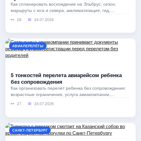
Как спланировать восхождение на Эльбрус: сезон,
маршруты с юга и севера, акклиматизация, гид,
снаряжение, страховка, регистрация
28
24.07.2026
АВИАПЕРЕЛЁТЫ
5 тонкостей перелета авиарейсом ребенка
без сопровождения
Как организовать перелет ребенка без сопровождения:
возрастные ограничения, услуга авиакомпании,
документы, встречающий взрослый
27
24.07.2026
САНКТ-ПЕТЕРБУРГ