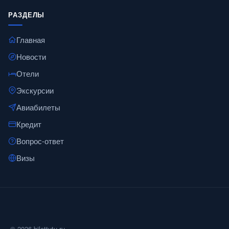
РАЗДЕЛЫ
Главная
Новости
Отели
Экскурсии
Авиабилеты
Кредит
Вопрос-ответ
Визы
© 2026 bilettutu.ru