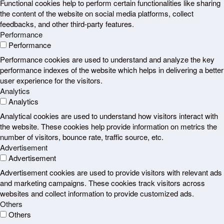
Functional cookies help to perform certain functionalities like sharing
the content of the website on social media platforms, collect
feedbacks, and other third-party features.
Performance
Performance
Performance cookies are used to understand and analyze the key
performance indexes of the website which helps in delivering a better
user experience for the visitors.
Analytics
Analytics
Analytical cookies are used to understand how visitors interact with
the website. These cookies help provide information on metrics the
number of visitors, bounce rate, traffic source, etc.
Advertisement
Advertisement
Advertisement cookies are used to provide visitors with relevant ads
and marketing campaigns. These cookies track visitors across
websites and collect information to provide customized ads.
Others
Others