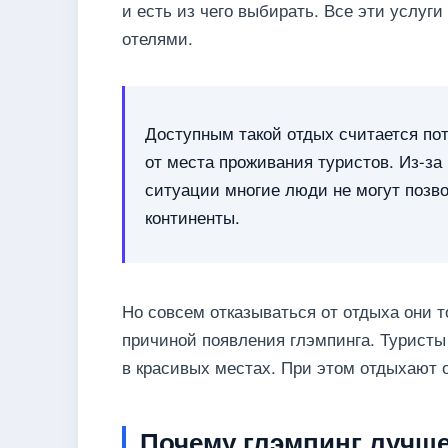
и есть из чего выбирать. Все эти услу
отелями.
Доступным такой отдых считается пот
от места проживания туристов. Из-за
ситуации многие люди не могут позво
континенты.
Но совсем отказываться от отдыха они т
причиной появления глэмпинга. Туристы
в красивых местах. При этом отдыхают 
Почему глэмпинг лучше