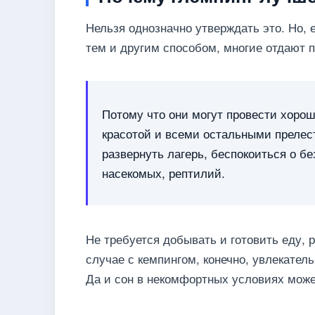
Нельзя однозначно утверждать это. Но,
тем и другим способом, многие отдают 
Потому что они могут провести хорош
красотой и всеми остальными прелест
развернуть лагерь, беспокоиться о б
насекомых, рептилий.
Не требуется добывать и готовить еду, р
случае с кемпингом, конечно, увлекател
Да и сон в некомфортных условиях може