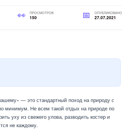
ПРОСМОТРОВ
ОПУБЛИКОВАНО
150
27.07.2021
-нашему» — это стандартный поход на природу с
ило минимум. Не всем такой отдых на природе по
рить уху из свежего улова, разводить костер и
тся не каждому.