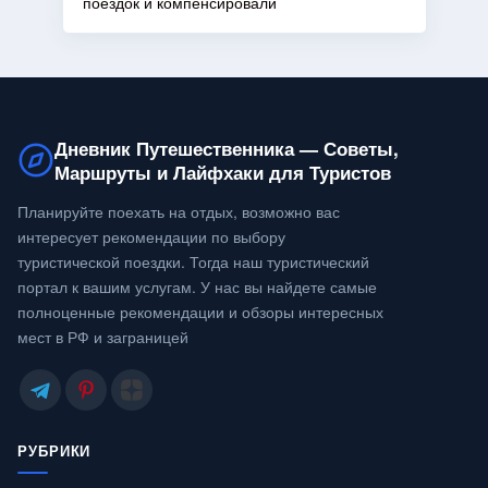
поездок и компенсировали
Дневник Путешественника — Советы,
Маршруты и Лайфхаки для Туристов
Планируйте поехать на отдых, возможно вас
интересует рекомендации по выбору
туристической поездки. Тогда наш туристический
портал к вашим услугам. У нас вы найдете самые
полноценные рекомендации и обзоры интересных
мест в РФ и заграницей
РУБРИКИ