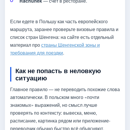
Rachunek
— счёт в ресторане.
Если едете в Польшу как часть европейского
маршрута, заранее проверьте визовые правила и
список стран Шенгена: на сайте есть отдельный
материал про
страны Шенгенской зоны и
требования для поездки
.
Как не попасть в неловкую
ситуацию
Главное правило — не переводить похожие слова
автоматически. В польском много «почти
знакомых» выражений, но смысл лучше
проверять по контексту: вывеска, меню,
расписание, картинка рядом или приложение-
переводчик обычно быстро всё объясняют.