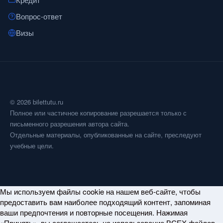
Вопрос-ответ
Визы
© 2026 bilettutu.ru
Полное или частичное копирование разрешается только с
письменного разрешения автора сайта.
Отдельные материалы, опубликованные на сайте, преследуют
учебные цели.
Мы используем файлы cookie на нашем веб-сайте, чтобы
предоставить вам наиболее подходящий контент, запоминая
ваши предпочтения и повторные посещения. Нажимая
«Принять», вы соглашаетесь на использование ВСЕХ файлов