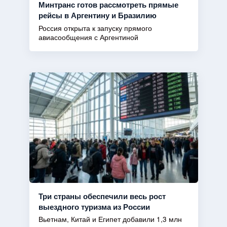
Минтранс готов рассмотреть прямые
рейсы в Аргентину и Бразилию
Россия открыта к запуску прямого
авиасообщения с Аргентиной
Три страны обеспечили весь рост
выездного туризма из России
Вьетнам, Китай и Египет добавили 1,3 млн