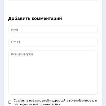
Добавить комментарий
Имя
*
Email
*
Комментарий
Сохранить моё имя, email и адрес сайта в этом браузере для
последующих моих комментариев.