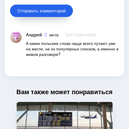
Андрей
автор
20.07.2026 в 08:05
А какие польские слова чаще всего путают уже
на месте, не из популярных списков, а именно в
живом разговоре?
Вам также может понравиться