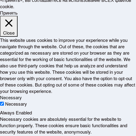
cookie.
Принять
Close
This website uses cookies to improve your experience while you
navigate through the website. Out of these, the cookies that are
categorized as necessary are stored on your browser as they are
essential for the working of basic functionalities of the website. We
also use third-party cookies that help us analyze and understand
how you use this website. These cookies will be stored in your
browser only with your consent. You also have the option to opt-out
of these cookies. But opting out of some of these cookies may affect
your browsing experience.
Necessary
Necessary
Always Enabled
Necessary cookies are absolutely essential for the website to
function properly. These cookies ensure basic functionalities and
security features of the website, anonymously.