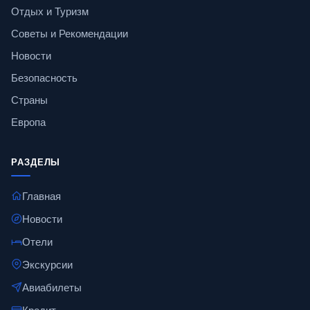
Отдых и Туризм
Советы и Рекомендации
Новости
Безопасность
Страны
Европа
РАЗДЕЛЫ
Главная
Новости
Отели
Экскурсии
Авиабилеты
Кредит