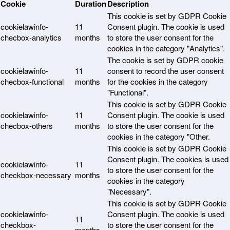
Cookie
Duration
Description
This cookie is set by GDPR Cookie
cookielawinfo-
11
Consent plugin. The cookie is used
checbox-analytics
months
to store the user consent for the
cookies in the category "Analytics".
The cookie is set by GDPR cookie
cookielawinfo-
11
consent to record the user consent
checbox-functional
months
for the cookies in the category
"Functional".
This cookie is set by GDPR Cookie
cookielawinfo-
11
Consent plugin. The cookie is used
checbox-others
months
to store the user consent for the
cookies in the category "Other.
This cookie is set by GDPR Cookie
Consent plugin. The cookies is used
cookielawinfo-
11
to store the user consent for the
checkbox-necessary
months
cookies in the category
"Necessary".
This cookie is set by GDPR Cookie
cookielawinfo-
Consent plugin. The cookie is used
11
checkbox-
to store the user consent for the
months