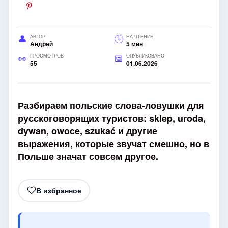
АВТОР
НА ЧТЕНИЕ
Андрей
5 мин
ПРОСМОТРОВ
ОПУБЛИКОВАНО
55
01.06.2026
Разбираем польские слова-ловушки для
русскоговорящих туристов: sklep, uroda,
dywan, owoce, szukać и другие
выражения, которые звучат смешно, но в
Польше значат совсем другое.
В избранное