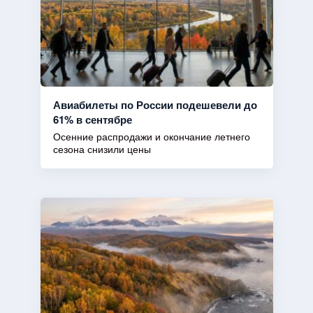
Авиабилеты по России подешевели до
61% в сентябре
Осенние распродажи и окончание летнего
сезона снизили цены