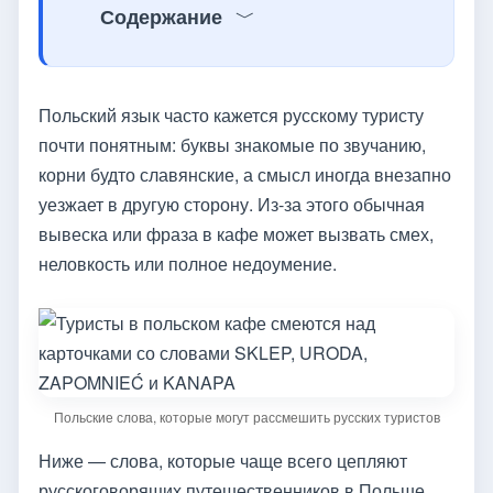
Содержание
Польский язык часто кажется русскому туристу
почти понятным: буквы знакомые по звучанию,
корни будто славянские, а смысл иногда внезапно
уезжает в другую сторону. Из-за этого обычная
вывеска или фраза в кафе может вызвать смех,
неловкость или полное недоумение.
Польские слова, которые могут рассмешить русских туристов
Ниже — слова, которые чаще всего цепляют
русскоговорящих путешественников в Польше.