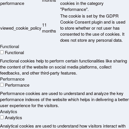
performance
cookies in the category
"Performance".
The cookie is set by the GDPR
Cookie Consent plugin and is used
11
viewed_cookie_policy
to store whether or not user has
months
consented to the use of cookies. It
does not store any personal data.
Functional
Functional
Functional cookies help to perform certain functionalities like sharing
the content of the website on social media platforms, collect
feedbacks, and other third-party features.
Performance
Performance
Performance cookies are used to understand and analyze the key
performance indexes of the website which helps in delivering a better
user experience for the visitors.
Analytics
Analytics
Analytical cookies are used to understand how visitors interact with