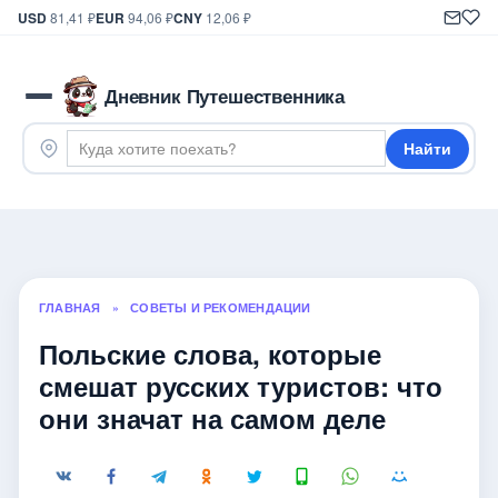
USD
81,41 ₽
EUR
94,06 ₽
CNY
12,06 ₽
Дневник Путешественника
Найти
ГЛАВНАЯ
»
СОВЕТЫ И РЕКОМЕНДАЦИИ
Польские слова, которые
смешат русских туристов: что
они значат на самом деле