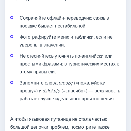
Сохраняйте офлайн-переводчик: связь в
поездке бывает нестабильной.
Фотографируйте меню и таблички, если не
уверены в значении.
Не стесняйтесь уточнять по-английски или
простыми фразами: в туристических местах к
этому привыкли.
Запомните слова
proszę
(«пожалуйста/
прошу») и
dziękuję
(«спасибо») — вежливость
работает лучше идеального произношения.
А чтобы языковая путаница не стала частью
большой цепочки проблем, посмотрите также