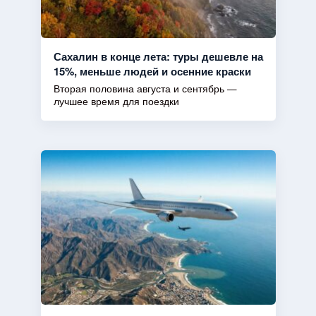
Сахалин в конце лета: туры дешевле на
15%, меньше людей и осенние краски
Вторая половина августа и сентябрь —
лучшее время для поездки