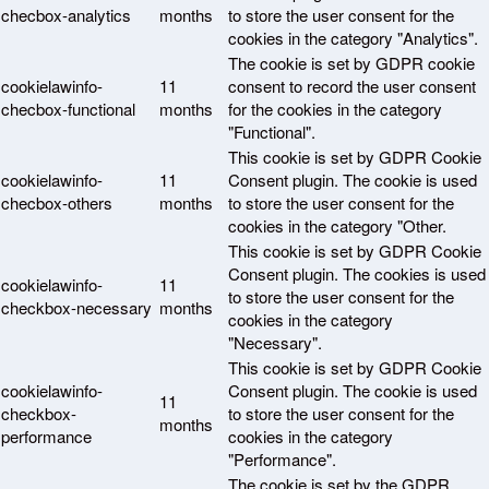
checbox-analytics
months
to store the user consent for the
cookies in the category "Analytics".
The cookie is set by GDPR cookie
cookielawinfo-
11
consent to record the user consent
checbox-functional
months
for the cookies in the category
"Functional".
This cookie is set by GDPR Cookie
cookielawinfo-
11
Consent plugin. The cookie is used
checbox-others
months
to store the user consent for the
cookies in the category "Other.
This cookie is set by GDPR Cookie
Consent plugin. The cookies is used
cookielawinfo-
11
to store the user consent for the
checkbox-necessary
months
cookies in the category
"Necessary".
This cookie is set by GDPR Cookie
cookielawinfo-
Consent plugin. The cookie is used
11
checkbox-
to store the user consent for the
months
performance
cookies in the category
"Performance".
The cookie is set by the GDPR