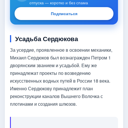
отпуска — коротко и без спама
Подписаться
Усадьба Сердюкова
За усердие, проявленное в освоении механики,
Михаил Сердюков был вознагражден Петром 1
дворянским званием и усадьбой. Ему же
принадлежат проекты по возведению
искусственных водных путей в России 18 века.
Именно Сердюкову принадлежит план
реконструкции каналов Вышнего Волочка с
плотинами и создания шлюзов.