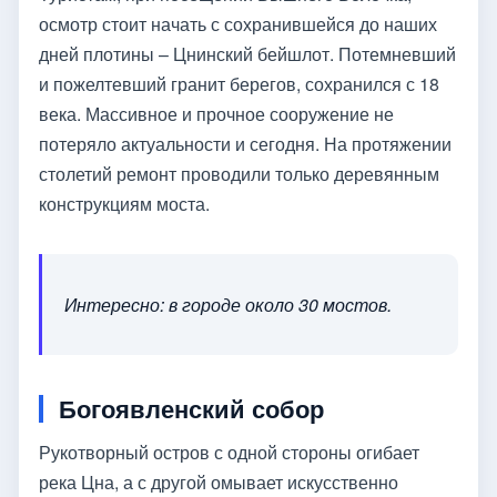
осмотр стоит начать с сохранившейся до наших
дней плотины – Цнинский бейшлот. Потемневший
и пожелтевший гранит берегов, сохранился с 18
века. Массивное и прочное сооружение не
потеряло актуальности и сегодня. На протяжении
столетий ремонт проводили только деревянным
конструкциям моста.
Интересно: в городе около 30 мостов.
Богоявленский собор
Рукотворный остров с одной стороны огибает
река Цна, а с другой омывает искусственно