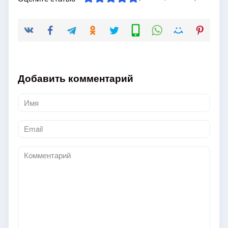
Добавить комментарий
Имя
*
Email
*
Комментарий