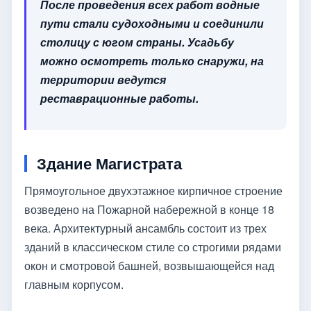
После проведения всех работ водные
пути стали судоходными и соединили
столицу с югом страны. Усадьбу
можно осмотреть только снаружи, на
территории ведутся
реставрационные работы.
Здание Магистрата
Прямоугольное двухэтажное кирпичное строение
возведено на Пожарной набережной в конце 18
века. Архитектурный ансамбль состоит из трех
зданий в классическом стиле со строгими рядами
окон и смотровой башней, возвышающейся над
главным корпусом.