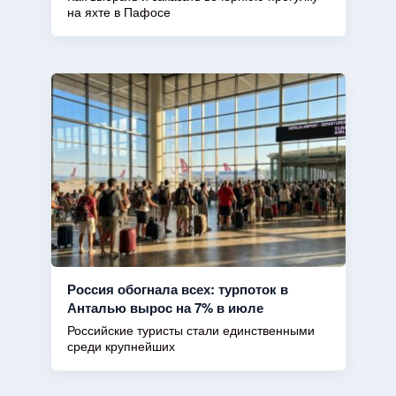
на яхте в Пафосе
Россия обогнала всех: турпоток в
Анталью вырос на 7% в июле
Российские туристы стали единственными
среди крупнейших