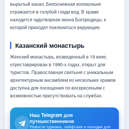
вырытый канал. Белоснежная колокольня
отражается в голубой глади вод. В храме
находится чудотворная икона Богородицы, к
которой приходят поклониться верующие.
Казанский монастырь
Женский монастырь, возведенный в 19 веке,
отреставрирован в 1990-х годах, открыт для
туристов. Православная святыня с уникальным
архитектурным ансамблем из нескольких храмов
доступна для посещения по воскресеньям с
возможностью присутствовать на службах.
Наш Telegram для
путешественников
Новости туризма, лайфхаки и находки для