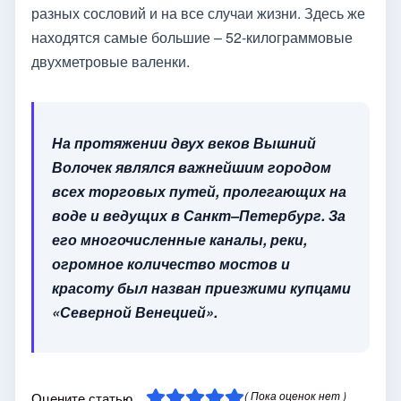
разных сословий и на все случаи жизни. Здесь же
находятся самые большие – 52-килограммовые
двухметровые валенки.
На протяжении двух веков Вышний
Волочек являлся важнейшим городом
всех торговых путей, пролегающих на
воде и ведущих в Санкт–Петербург. За
его многочисленные каналы, реки,
огромное количество мостов и
красоту был назван приезжими купцами
«Северной Венецией».
( Пока оценок нет )
Оцените статью