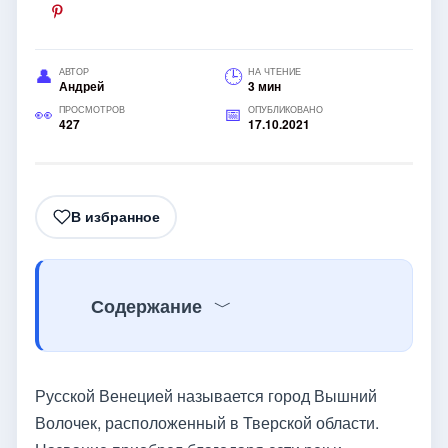
АВТОР
НА ЧТЕНИЕ
Андрей
3 мин
ПРОСМОТРОВ
ОПУБЛИКОВАНО
427
17.10.2021
В избранное
Содержание
Русской Венецией называется город Вышний
Волочек, расположенный в Тверской области.