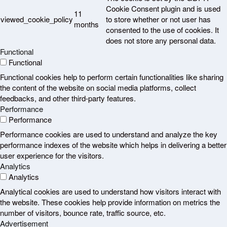
Cookie Consent plugin and is used
11
viewed_cookie_policy
to store whether or not user has
months
consented to the use of cookies. It
does not store any personal data.
Functional
Functional
Functional cookies help to perform certain functionalities like sharing
the content of the website on social media platforms, collect
feedbacks, and other third-party features.
Performance
Performance
Performance cookies are used to understand and analyze the key
performance indexes of the website which helps in delivering a better
user experience for the visitors.
Analytics
Analytics
Analytical cookies are used to understand how visitors interact with
the website. These cookies help provide information on metrics the
number of visitors, bounce rate, traffic source, etc.
Advertisement