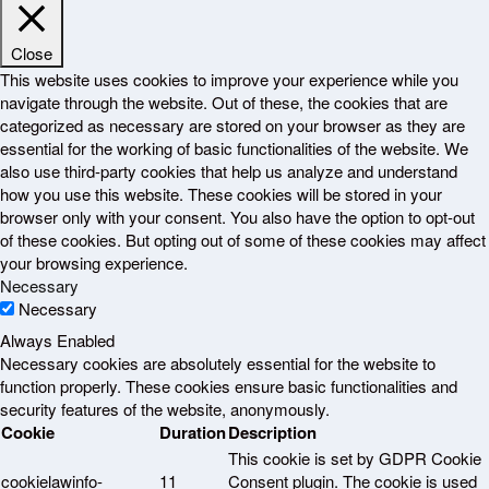
Close
This website uses cookies to improve your experience while you
navigate through the website. Out of these, the cookies that are
categorized as necessary are stored on your browser as they are
essential for the working of basic functionalities of the website. We
also use third-party cookies that help us analyze and understand
how you use this website. These cookies will be stored in your
browser only with your consent. You also have the option to opt-out
of these cookies. But opting out of some of these cookies may affect
your browsing experience.
Necessary
Necessary
Always Enabled
Necessary cookies are absolutely essential for the website to
function properly. These cookies ensure basic functionalities and
security features of the website, anonymously.
Cookie
Duration
Description
This cookie is set by GDPR Cookie
cookielawinfo-
11
Consent plugin. The cookie is used