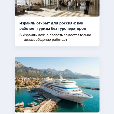
Израиль открыт для россиян: как
работает туризм без туроператоров
В Израиль можно попасть самостоятельно
— авиасообщение работает