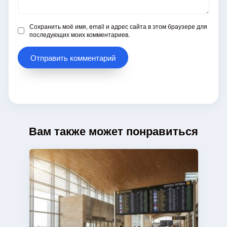
Сохранить моё имя, email и адрес сайта в этом браузере для
последующих моих комментариев.
Вам также может понравиться