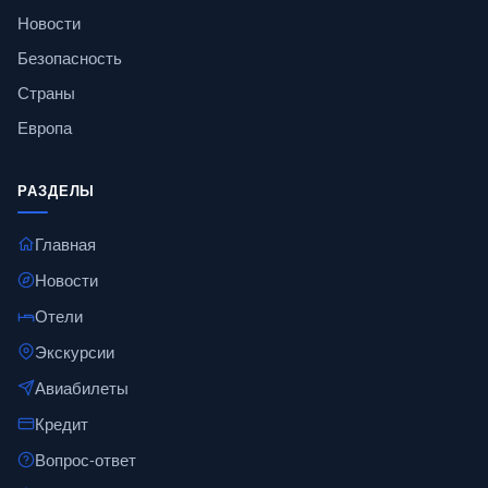
Новости
Безопасность
Страны
Европа
РАЗДЕЛЫ
Главная
Новости
Отели
Экскурсии
Авиабилеты
Кредит
Вопрос-ответ