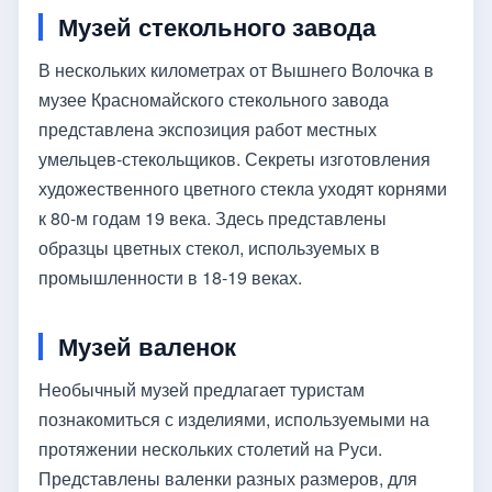
Музей стекольного завода
В нескольких километрах от Вышнего Волочка в
музее Красномайского стекольного завода
представлена экспозиция работ местных
умельцев-стекольщиков. Секреты изготовления
художественного цветного стекла уходят корнями
к 80-м годам 19 века. Здесь представлены
образцы цветных стекол, используемых в
промышленности в 18-19 веках.
Музей валенок
Необычный музей предлагает туристам
познакомиться с изделиями, используемыми на
протяжении нескольких столетий на Руси.
Представлены валенки разных размеров, для