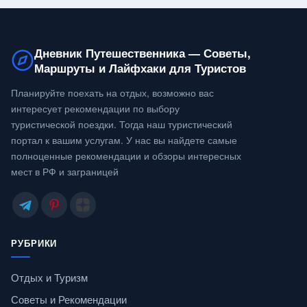
Дневник Путешественника — Советы,
Маршруты и Лайфхаки для Туристов
Планируйте поехать на отдых, возможно вас
интересует рекомендации по выбору
туристической поездки. Тогда наш туристический
портал к вашим услугам. У нас вы найдете самые
полноценные рекомендации и обзоры интересных
мест в РФ и заграницей
РУБРИКИ
Отдых и Туризм
Советы и Рекомендации