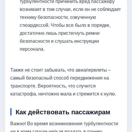
турбулентности причинить вред пассажиру
возникает в том случае, если он не соблюдает
технику безопасности, озвученную
стюардессой. Чтобы все было в порядке,
достаточно лишь пристегнуть ремни
безопасности и слушать инструкции
персонала.
Также не стоит забывать, что авиаперелеты –
самый безопасный способ передвижения на
транспорте. Вероятность, что случится
катастрофа, ничтожно мала и стремится к нулю.
Как действовать пассажирам
Важно! Во время возникновения турбулентности
ни в коем случае нельзя впадать в панику,