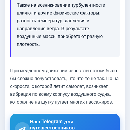
Также на возникновение турбулентности
влияют и другие физические факторы:
разность температур, давления и
направления ветра. В результате
воздушные массы приобретают разную
плотность.
При медленном движении через эти потоки было
бы сложно почувствовать, что что-то не так. Но на
скорости, с которой летит самолет, возникает
вибрация по всему корпусу воздушного судна,
которая не на шутку пугает многих пассажиров.
Наш Telegram для
путешественников