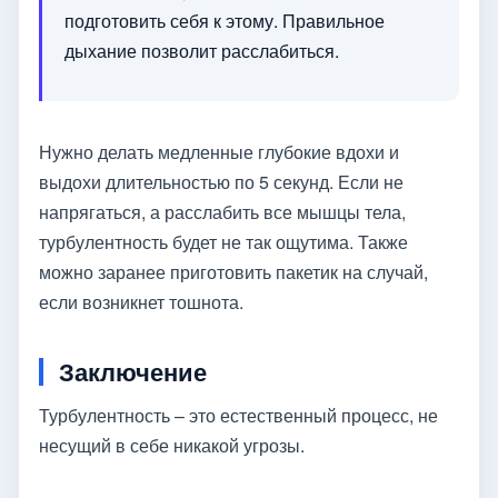
подготовить себя к этому. Правильное
дыхание позволит расслабиться.
Нужно делать медленные глубокие вдохи и
выдохи длительностью по 5 секунд. Если не
напрягаться, а расслабить все мышцы тела,
турбулентность будет не так ощутима. Также
можно заранее приготовить пакетик на случай,
если возникнет тошнота.
Заключение
Турбулентность – это естественный процесс, не
несущий в себе никакой угрозы.