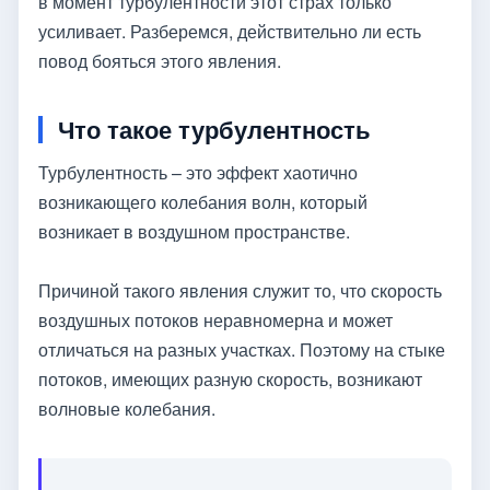
в момент турбулентности этот страх только
усиливает. Разберемся, действительно ли есть
повод бояться этого явления.
Что такое турбулентность
Турбулентность – это эффект хаотично
возникающего колебания волн, который
возникает в воздушном пространстве.
Причиной такого явления служит то, что скорость
воздушных потоков неравномерна и может
отличаться на разных участках. Поэтому на стыке
потоков, имеющих разную скорость, возникают
волновые колебания.