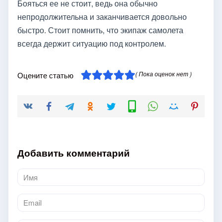
Бояться ее не стоит, ведь она обычно
непродолжительна и заканчивается довольно
быстро. Стоит помнить, что экипаж самолета
всегда держит ситуацию под контролем.
( Пока оценок нет )
Оцените статью
Добавить комментарий
Имя
*
Email
*