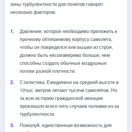
зоны турбулентности для полетов говорят
несколько факторов:
Давление, которое необходимо приложить к
прочному обтекаемому корпусу самолета,
чтобы он повредился или вышел из строя,
должно быть несоизмеримо больше, чем
способны создать обычные воздушные
потоки разной плотности.
Статистика. Ежедневно на средней высоте в
10тыс. метров летают тысячи самолетов. Но
за всю историю гражданской авиации
произошло всего пять случаев поломки из-за
турбулентности.
Пожалуй, единственная возможность для