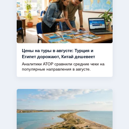
Цены на туры в августе: Турция и
Египет дорожают, Китай дешевеет
Аналитики АТОР сравнили средние чеки на
популярные направления в августе.