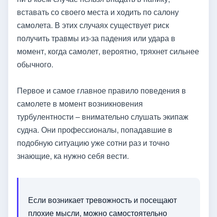
вставать со своего места и ходить по салону
самолета. В этих случаях существует риск
получить травмы из-за падения или удара в
момент, когда самолет, вероятно, тряхнет сильнее
обычного.
Первое и самое главное правило поведения в
самолете в момент возникновения
турбулентности – внимательно слушать экипаж
судна. Они профессионалы, попадавшие в
подобную ситуацию уже сотни раз и точно
знающие, ка нужно себя вести.
Если возникает тревожность и посещают
плохие мысли, можно самостоятельно