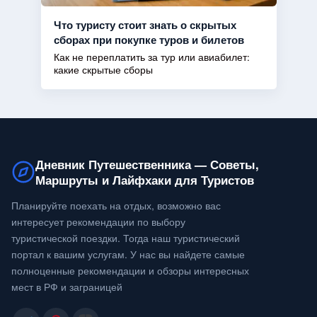
Что туристу стоит знать о скрытых
сборах при покупке туров и билетов
Как не переплатить за тур или авиабилет:
какие скрытые сборы
Дневник Путешественника — Советы,
Маршруты и Лайфхаки для Туристов
Планируйте поехать на отдых, возможно вас
интересует рекомендации по выбору
туристической поездки. Тогда наш туристический
портал к вашим услугам. У нас вы найдете самые
полноценные рекомендации и обзоры интересных
мест в РФ и заграницей