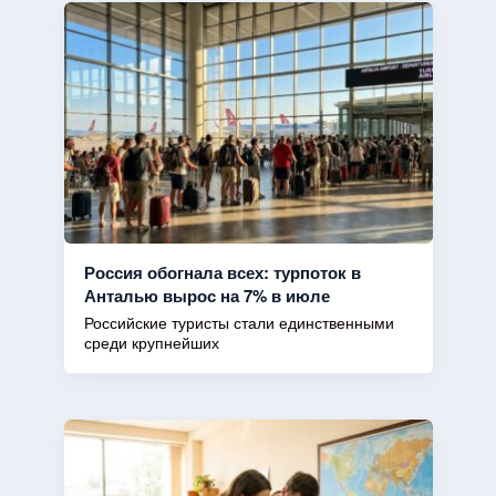
Россия обогнала всех: турпоток в
Анталью вырос на 7% в июле
Российские туристы стали единственными
среди крупнейших