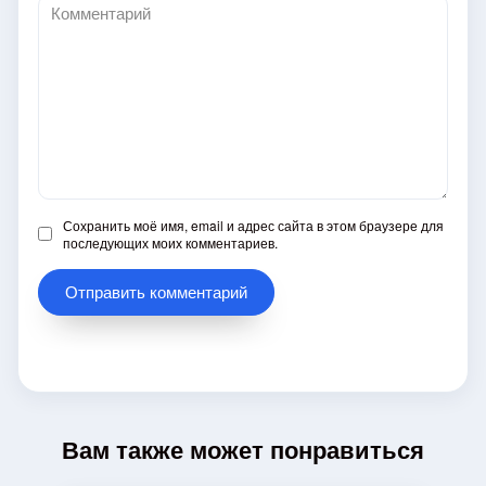
Комментарий
Сохранить моё имя, email и адрес сайта в этом браузере для
последующих моих комментариев.
Вам также может понравиться