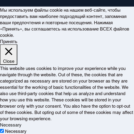
Мы используем файлы cookie на нашем веб-сайте, чтобы
предоставить вам наиболее подходящий контент, запоминая
ваши предпочтения и повторные посещения. Нажимая
«Принять», вы соглашаетесь на использование ВСЕХ файлов
cookie.
Принять
Close
This website uses cookies to improve your experience while you
navigate through the website. Out of these, the cookies that are
categorized as necessary are stored on your browser as they are
essential for the working of basic functionalities of the website. We
also use third-party cookies that help us analyze and understand
how you use this website. These cookies will be stored in your
browser only with your consent. You also have the option to opt-out
of these cookies. But opting out of some of these cookies may affect
your browsing experience.
Necessary
Necessary