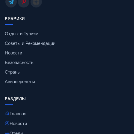
РУБРИКИ
Отдых и Туризм
Советы и Рекомендации
Новости
Безопасность
Страны
Авиаперелёты
РАЗДЕЛЫ
Главная
Новости
Отели