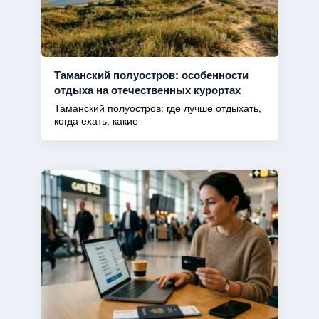
Таманский полуостров: особенности
отдыха на отечественных курортах
Таманский полуостров: где лучше отдыхать,
когда ехать, какие