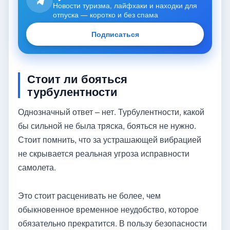
Новости туризма, лайфхаки и находки для
отпуска — коротко и без спама
Подписаться
Стоит ли бояться
турбулентности
Однозначный ответ – нет. Турбулентности, какой
бы сильной не была тряска, бояться не нужно.
Стоит помнить, что за устрашающей вибрацией
не скрывается реальная угроза исправности
самолета.
Это стоит расценивать не более, чем
обыкновенное временное неудобство, которое
обязательно прекратится. В пользу безопасности