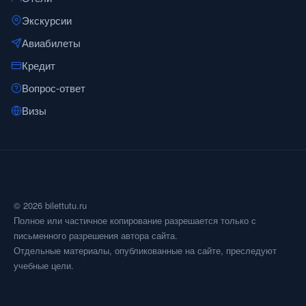
Экскурсии
Авиабилеты
Кредит
Вопрос-ответ
Визы
© 2026 bilettutu.ru
Полное или частичное копирование разрешается только с
письменного разрешения автора сайта.
Отдельные материалы, опубликованные на сайте, преследуют
учебные цели.