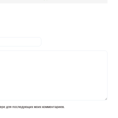
узере для последующих моих комментариев.