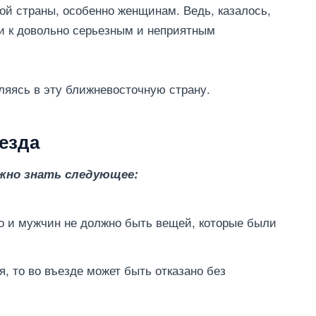
ой страны, особенно женщинам. Ведь, казалось,
и к довольно серьезным и неприятным
ляясь в эту ближневосточную страну.
езда
жно знать следующее:
о и мужчин не должно быть вещей, которые были
, то во въезде может быть отказано без