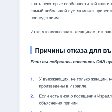
знать некоторые особенности той или ин
самый небольшой пустяк может привест
последствиям.
Итак, что нужно знать женщинам, отправ
Причины отказа для въ
Если вы собрались посетить ОАЭ ну
У въезжающих, не только женщин, н
произведены в Израиле.
Если есть виза о посещении Израиля
объяснения причин.