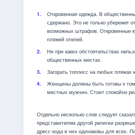
Откровенная одежда. В общественн
сдержано. Это не только убережет о
возможных штрафов. Откровенные ку
пляжей отелей.
Ни при каких обстоятельствах нель
общественных местах.
Загорать топлесс на любых пляжах 
Женщины должны быть готовы к том
местных мужчин. Стоит спокойно реа
Отдельно несколько слов следует сказат
представителям другой религии разреше
дресс-кода в них одинаковы для всех. 