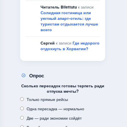
Читатель Bilettutu
к записи
Солидная гостиница или
уютный апарт-отель: где
туристам отдыхается лучше
всего
Сергей
к записи
Где недорого
отдохнуть в Хорватии?
Опрос
Сколько пересадок готовы терпеть ради
отпуска мечты?
Только прямые рейсы
Одна пересадка — нормально
Две — ради экономии сойдёт