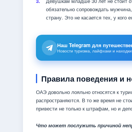
Девушкам младше 30 лет не стоит о
обязательно сопровождать мужчина, 
страну. Это не касается тех, у кого
Наш Telegram для путешестве
Новости туризма, лайфхаки и находки
Правила поведения и 
ОАЭ довольно лояльно относятся к турис
распространяются. В то же время не сто
привести не только к штрафам, но и деп
Что может послужить причиной неп