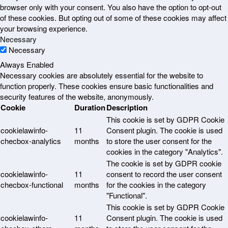
browser only with your consent. You also have the option to opt-out
of these cookies. But opting out of some of these cookies may affect
your browsing experience.
Necessary
Necessary
Always Enabled
Necessary cookies are absolutely essential for the website to
function properly. These cookies ensure basic functionalities and
security features of the website, anonymously.
Cookie
Duration
Description
This cookie is set by GDPR Cookie
cookielawinfo-
11
Consent plugin. The cookie is used
checbox-analytics
months
to store the user consent for the
cookies in the category "Analytics".
The cookie is set by GDPR cookie
cookielawinfo-
11
consent to record the user consent
checbox-functional
months
for the cookies in the category
"Functional".
This cookie is set by GDPR Cookie
cookielawinfo-
11
Consent plugin. The cookie is used