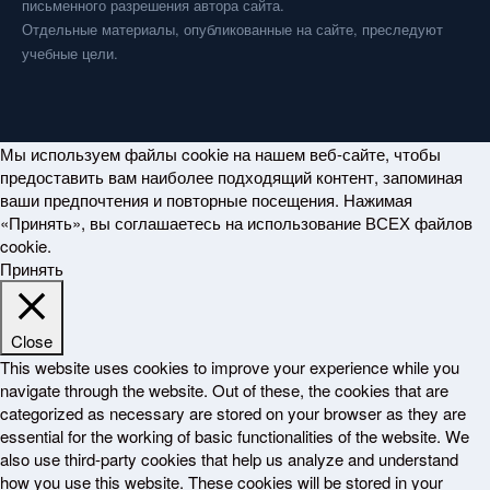
письменного разрешения автора сайта.
Отдельные материалы, опубликованные на сайте, преследуют
учебные цели.
Мы используем файлы cookie на нашем веб-сайте, чтобы
предоставить вам наиболее подходящий контент, запоминая
ваши предпочтения и повторные посещения. Нажимая
«Принять», вы соглашаетесь на использование ВСЕХ файлов
cookie.
Принять
Close
This website uses cookies to improve your experience while you
navigate through the website. Out of these, the cookies that are
categorized as necessary are stored on your browser as they are
essential for the working of basic functionalities of the website. We
also use third-party cookies that help us analyze and understand
how you use this website. These cookies will be stored in your