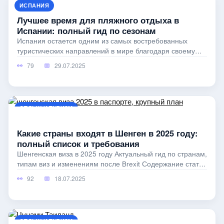
ИСПАНИЯ
Лучшее время для пляжного отдыха в
Испании: полный гид по сезонам
Испания остается одним из самых востребованных
туристических направлений в мире благодаря своему
удивительному разнообразию.
79
29.07.2025
ОТДЫХ И ТУРИЗМ
Какие страны входят в Шенген в 2025 году:
полный список и требования
Шенгенская виза в 2025 году Актуальный гид по странам,
типам виз и изменениям после Brexit Содержание статьи
1 Что представляет
92
18.07.2025
ОТДЫХ И ТУРИЗМ