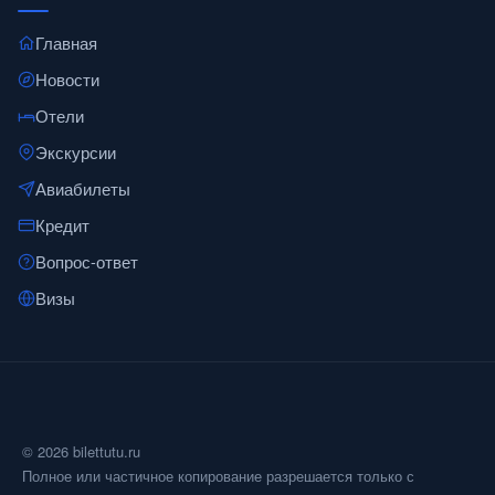
Главная
Новости
Отели
Экскурсии
Авиабилеты
Кредит
Вопрос-ответ
Визы
© 2026 bilettutu.ru
Полное или частичное копирование разрешается только с