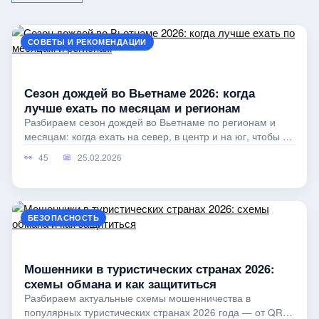
СОВЕТЫ И РЕКОМЕНДАЦИИ
Сезон дождей во Вьетнаме 2026: когда
лучше ехать по месяцам и регионам
Разбираем сезон дождей во Вьетнаме по регионам и
месяцам: когда ехать на север, в центр и на юг, чтобы не
попасть под тайфун
45
25.02.2026
БЕЗОПАСНОСТЬ
Мошенники в туристических странах 2026:
схемы обмана и как защититься
Разбираем актуальные схемы мошенничества в
популярных туристических странах 2026 года — от QR-