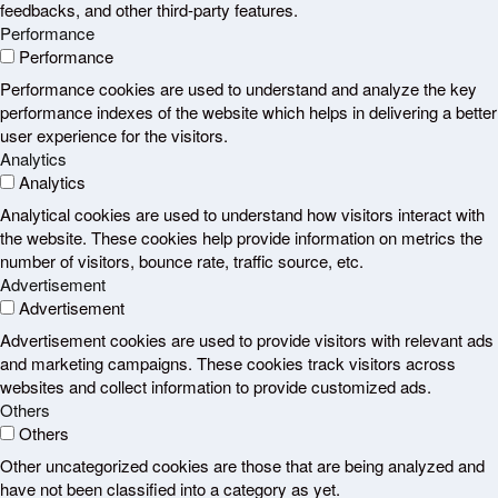
feedbacks, and other third-party features.
Performance
Performance
Performance cookies are used to understand and analyze the key
performance indexes of the website which helps in delivering a better
user experience for the visitors.
Analytics
Analytics
Analytical cookies are used to understand how visitors interact with
the website. These cookies help provide information on metrics the
number of visitors, bounce rate, traffic source, etc.
Advertisement
Advertisement
Advertisement cookies are used to provide visitors with relevant ads
and marketing campaigns. These cookies track visitors across
websites and collect information to provide customized ads.
Others
Others
Other uncategorized cookies are those that are being analyzed and
have not been classified into a category as yet.