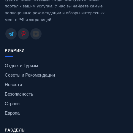
портал к вашим услугам. У нас вы найдете самые
полноценные рекомендации и обзоры интересных
мест в РФ и заграницей
РУБРИКИ
Отдых и Туризм
Советы и Рекомендации
Новости
Безопасность
Страны
Европа
РАЗДЕЛЫ