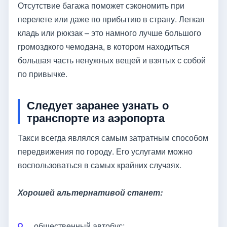
Отсутствие багажа поможет сэкономить при
перелете или даже по прибытию в страну. Легкая
кладь или рюкзак – это намного лучше большого
громоздкого чемодана, в котором находиться
большая часть ненужных вещей и взятых с собой
по привычке.
Следует заранее узнать о
транспорте из аэропорта
Такси всегда являлся самым затратным способом
передвижения по городу. Его услугами можно
воспользоваться в самых крайних случаях.
Хорошей альтернативой станет:
общественный автобус;