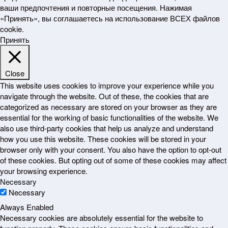
ваши предпочтения и повторные посещения. Нажимая
«Принять», вы соглашаетесь на использование ВСЕХ файлов
cookie.
Принять
Close
This website uses cookies to improve your experience while you
navigate through the website. Out of these, the cookies that are
categorized as necessary are stored on your browser as they are
essential for the working of basic functionalities of the website. We
also use third-party cookies that help us analyze and understand
how you use this website. These cookies will be stored in your
browser only with your consent. You also have the option to opt-out
of these cookies. But opting out of some of these cookies may affect
your browsing experience.
Necessary
Necessary
Always Enabled
Necessary cookies are absolutely essential for the website to