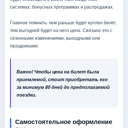
системах, бонусных программах и распродажах.
Главное помнить: чем раньше будет куплен билет,
тем выгодней будет на него цена. Связано это с
сезонными изменениями, выходными или
праздниками.
Важно! Чтобы цена на билет была
приемлемой, стоит приобретать его
за минимум 80 дней до предполагаемой
поездки.
Самостоятельное оформление