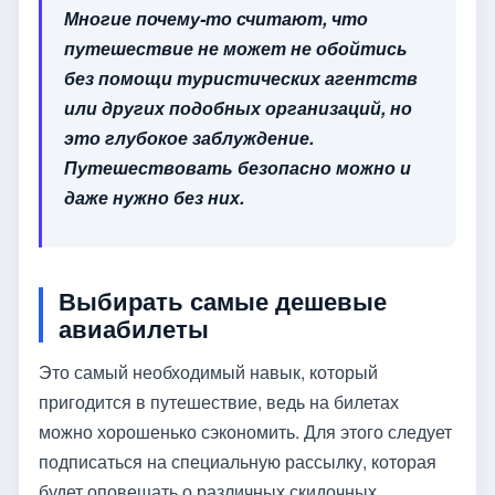
Многие почему-то считают, что
путешествие не может не обойтись
без помощи туристических агентств
или других подобных организаций, но
это глубокое заблуждение.
Путешествовать безопасно можно и
даже нужно без них.
Выбирать самые дешевые
авиабилеты
Это самый необходимый навык, который
пригодится в путешествие, ведь на билетах
можно хорошенько сэкономить. Для этого следует
подписаться на специальную рассылку, которая
будет оповещать о различных скидочных