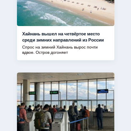
Хайнань вышел на четвёртое место
среди зимних направлений из России
Спрос на зимний Хайнань вырос почти
вдвое. Остров догоняет