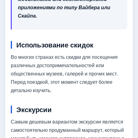
приложениями по типу Вайбера или
Скайпа.
Использование скидок
Во многих странах есть скидки для посещения
различных достопримечательностей или
общественных музеев, галерей и прочих мест.
Перед поездкой, этот момент следует более
детально изучить.
Экскурсии
Самым дешевым вариантом экскурсии является
самостоятельно продуманный маршрут, который