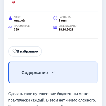
АВТОР
НА ЧТЕНИЕ
Андрей
3 мин
ПРОСМОТРОВ
ОПУБЛИКОВАНО
329
18.10.2021
В избранное
Содержание
Сделать свое путешествие бюджетным может
практически каждый. В этом нет ничего сложного.