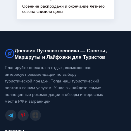
Осенние распродажи и окончание летнего
сезона снизили цены
Дневник Путешественника — Советы,
Маршруты и Лайфхаки для Туристов
Планируйте поехать на отдых, возможно вас
интересует рекомендации по выбору
туристической поездки. Тогда наш туристический
портал к вашим услугам. У нас вы найдете самые
полноценные рекомендации и обзоры интересных
мест в РФ и заграницей