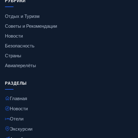
РУБРИКИ
Отдых и Туризм
Советы и Рекомендации
Новости
Безопасность
Страны
Авиаперелёты
РАЗДЕЛЫ
Главная
Новости
Отели
Экскурсии