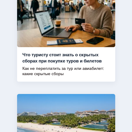
Что туристу стоит знать о скрытых
сборах при покупке туров и билетов
Как не переплатить за тур или авиабилет:
какие скрытые сборы