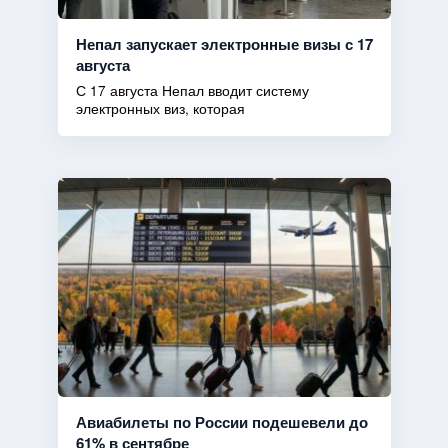
Непал запускает электронные визы с 17
августа
С 17 августа Непал вводит систему
электронных виз, которая
Авиабилеты по России подешевели до
61% в сентябре