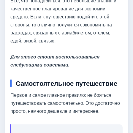
Все, что понадобиться, это небольшие знания и
качественное планирование для экономии
средств. Если к путешествию подойти с этой
стороны, то отлично получится сэкономить на
расходах, связанных с авиабилетом, отелем,
едой, визой, связью.
Для этого стоит воспользоваться
следующими советами.
Самостоятельное путешествие
Первое и самое главное правило: не бояться
путешествовать самостоятельно. Это достаточно
просто, намного дешевле и интереснее.