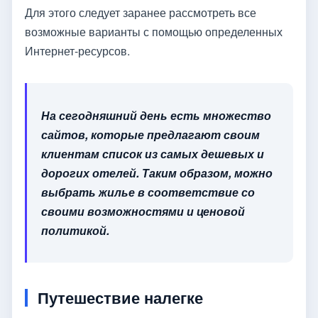
Для этого следует заранее рассмотреть все
возможные варианты с помощью определенных
Интернет-ресурсов.
На сегодняшний день есть множество
сайтов, которые предлагают своим
клиентам список из самых дешевых и
дорогих отелей. Таким образом, можно
выбрать жилье в соответствие со
своими возможностями и ценовой
политикой.
Путешествие налегке