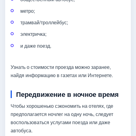
метро;
трамвай/троллейбус;
электричка;
и даже поезд.
Узнать о стоимости проезда можно заранее,
найдя информацию в газетах или Интернете.
Передвижение в ночное время
Чтобы хорошенько сэкономить на отелях, где
предполагается ночлег на одну ночь, следует
воспользоваться услугами поезда или даже
автобуса.