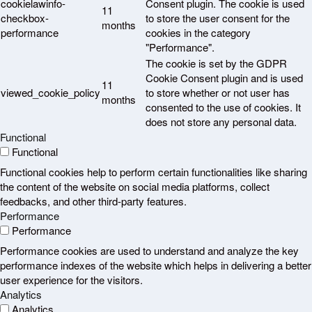
cookielawinfo-
Consent plugin. The cookie is used
11
checkbox-
to store the user consent for the
months
performance
cookies in the category
"Performance".
The cookie is set by the GDPR
Cookie Consent plugin and is used
11
viewed_cookie_policy
to store whether or not user has
months
consented to the use of cookies. It
does not store any personal data.
Functional
Functional
Functional cookies help to perform certain functionalities like sharing
the content of the website on social media platforms, collect
feedbacks, and other third-party features.
Performance
Performance
Performance cookies are used to understand and analyze the key
performance indexes of the website which helps in delivering a better
user experience for the visitors.
Analytics
Analytics