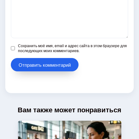
Сохранить моё имя, email и адрес сайта в этом браузере для
последующих моих комментариев.
Вам также может понравиться