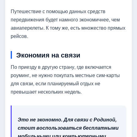
Путешествие с помощью данных средств
передвижения будет намного экономичнее, чем
авиаперелеты. К тому же, есть множество прямых
рейсов.
Экономия на связи
По приезду в другую страну, где включается
роуминг, не нужно покупать местные сим-карты
для связи, если планируемый отдых не
превышает нескольких недель.
Это не экономно. Для связи с Родиной,
стоит воспользоваться бесплатными
мобильными или компьютерными