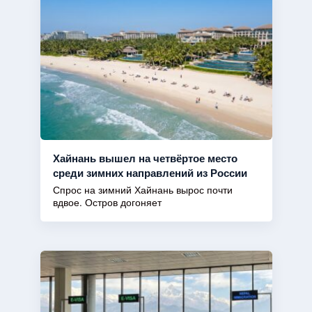
Хайнань вышел на четвёртое место
среди зимних направлений из России
Спрос на зимний Хайнань вырос почти
вдвое. Остров догоняет