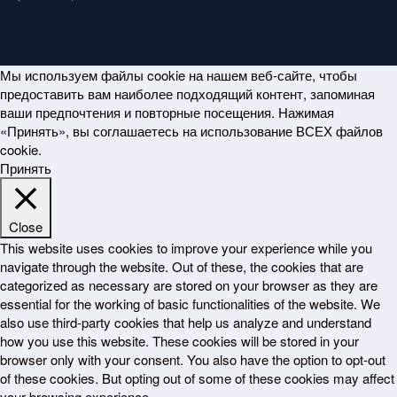
Мы используем файлы cookie на нашем веб-сайте, чтобы
предоставить вам наиболее подходящий контент, запоминая
ваши предпочтения и повторные посещения. Нажимая
«Принять», вы соглашаетесь на использование ВСЕХ файлов
cookie.
Принять
Close
This website uses cookies to improve your experience while you
navigate through the website. Out of these, the cookies that are
categorized as necessary are stored on your browser as they are
essential for the working of basic functionalities of the website. We
also use third-party cookies that help us analyze and understand
how you use this website. These cookies will be stored in your
browser only with your consent. You also have the option to opt-out
of these cookies. But opting out of some of these cookies may affect
your browsing experience.