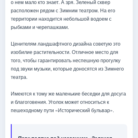
о нем мало кто знает. А зря. Зеленый сквер
расположен рядом с Зимним театром. На его
территории находится небольшой водоем с
рыбками и черепашками.
Ценителям ландшафтного дизайна советую это
изобилие растительности. Отличное место для
того, чтобы гарантировать неспешную прогулку
под звуки музыки, которые доносятся из Зимнего
театра.
Имеются к тому же маленькие беседки для досуга
и благоговения. Уголок может относиться к
пешеходному пути «Исторический бульвар».