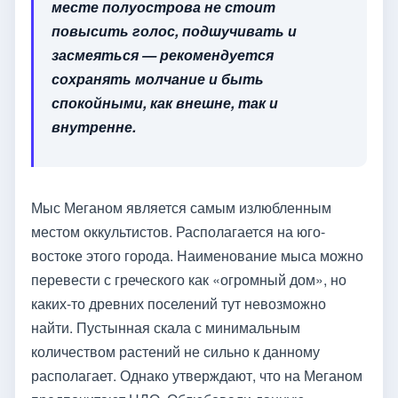
месте полуострова не стоит
повысить голос, подшучивать и
засмеяться — рекомендуется
сохранять молчание и быть
спокойными, как внешне, так и
внутренне.
Мыс Меганом является самым излюбленным
местом оккультистов. Располагается на юго-
востоке этого города. Наименование мыса можно
перевести с греческого как «огромный дом», но
каких-то древних поселений тут невозможно
найти. Пустынная скала с минимальным
количеством растений не сильно к данному
располагает. Однако утверждают, что на Меганом