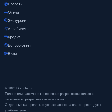
Новости
Отели
Экскурсии
Авиабилеты
Кредит
Вопрос-ответ
Визы
© 2026 bilettutu.ru
Полное или частичное копирование разрешается только с
письменного разрешения автора сайта.
Отдельные материалы, опубликованные на сайте, преследуют
учебные цели.