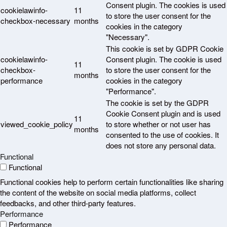
Consent plugin. The cookies is used
cookielawinfo-
11
to store the user consent for the
checkbox-necessary
months
cookies in the category
"Necessary".
This cookie is set by GDPR Cookie
cookielawinfo-
Consent plugin. The cookie is used
11
checkbox-
to store the user consent for the
months
performance
cookies in the category
"Performance".
The cookie is set by the GDPR
Cookie Consent plugin and is used
11
viewed_cookie_policy
to store whether or not user has
months
consented to the use of cookies. It
does not store any personal data.
Functional
Functional
Functional cookies help to perform certain functionalities like sharing
the content of the website on social media platforms, collect
feedbacks, and other third-party features.
Performance
Performance