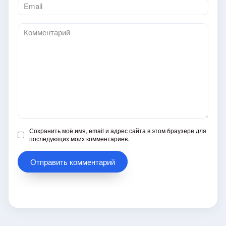
Email
*
Комментарий
Сохранить моё имя, email и адрес сайта в этом браузере для
последующих моих комментариев.