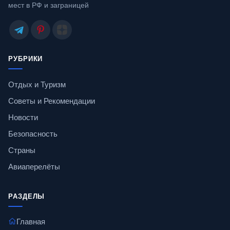
мест в РФ и заграницей
РУБРИКИ
Отдых и Туризм
Советы и Рекомендации
Новости
Безопасность
Страны
Авиаперелёты
РАЗДЕЛЫ
Главная