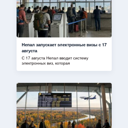
Непал запускает электронные визы с 17
августа
С 17 августа Непал вводит систему
электронных виз, которая