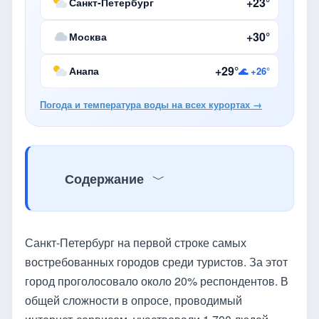
+23°
Санкт-Петербург
+30°
Москва
+29°
Анапа
🌊 +26°
Погода и температура воды на всех курортах →
Содержание
Санкт-Петербург на первой строке самых
востребованных городов среди туристов. За этот
город проголосовало около 20% респондентов. В
общей сложности в опросе, проводимый