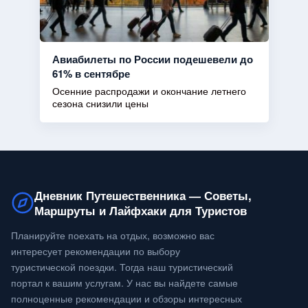
Авиабилеты по России подешевели до
61% в сентябре
Осенние распродажи и окончание летнего
сезона снизили цены
Дневник Путешественника — Советы,
Маршруты и Лайфхаки для Туристов
Планируйте поехать на отдых, возможно вас
интересует рекомендации по выбору
туристической поездки. Тогда наш туристический
портал к вашим услугам. У нас вы найдете самые
полноценные рекомендации и обзоры интересных