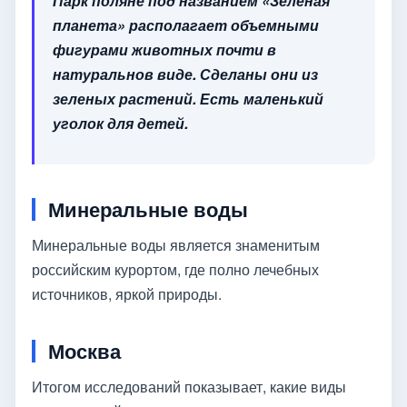
Парк поляне под названием «Зеленая
планета» располагает объемными
фигурами животных почти в
натуральнов виде. Сделаны они из
зеленых растений. Есть маленький
уголок для детей.
Минеральные воды
Минеральные воды является знаменитым
российским курортом, где полно лечебных
источников, яркой природы.
Москва
Итогом исследований показывает, какие виды