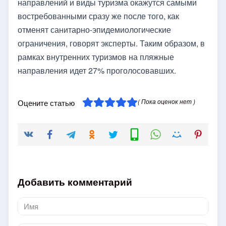
направлений и виды туризма окажутся самыми
востребованными сразу же после того, как
отменят санитарно-эпидемиологические
ограничения, говорят эксперты. Таким образом, в
рамках внутренних туризмов на пляжные
направления идет 27% проголосовавших.
( Пока оценок нет )
Оцените статью
Добавить комментарий
Имя
*