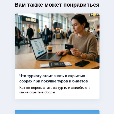
Вам также может понравиться
Что туристу стоит знать о скрытых
сборах при покупке туров и билетов
Как не переплатить за тур или авиабилет:
какие скрытые сборы