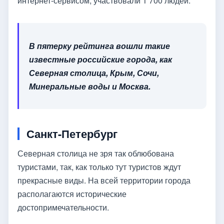
интернет-сервисом, участвовали 1 700 людей.
В пятерку рейтинга вошли такие
известные российские города, как
Северная столица, Крым, Сочи,
Минеральные воды и Москва.
Санкт-Петербург
Северная столица не зря так облюбована
туристами, так, как только тут туристов ждут
прекрасные виды. На всей территории города
располагаются исторические
достопримечательности.