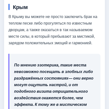
Крым
В Крыму вы можете не просто заключить брак на
теплом песке либо прогуляться по известным
дворцам, а также оказаться в так называемом
месте силы, в который пребывают за мистикой,
зарядом положительных эмоций и гармонией.
По мнению эзотерика, такие места
невозможно посещать в злобных либо
раздражённых состояниях— они верно
могут ощутить настрой, и от
подобного визита отрицательного
воздействия окажется более, чем
эффекта. К тому же в мистическом