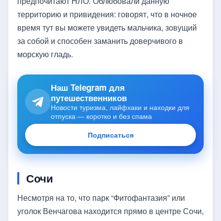
предпочитают НЛО. Облюбовали данную
территорию и привидения: говорят, что в ночное
время тут вы можете увидеть мальчика, зовущий
за собой и способен заманить доверчивого в
морскую гладь.
Наш Telegram для
путешественников
Новости туризма, лайфхаки и находки для
отпуска — коротко и без спама
Подписаться
Сочи
Несмотря на то, что парк “Фитофантазия” или
уголок Венчагова находится прямо в центре Сочи,