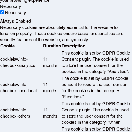
Necessary
Necessary
Always Enabled
Necessary cookies are absolutely essential for the website to
function properly. These cookies ensure basic functionalities and
security features of the website, anonymously.
Cookie
Duration
Description
This cookie is set by GDPR Cookie
cookielawinfo-
11
Consent plugin. The cookie is used
checbox-analytics
months
to store the user consent for the
cookies in the category "Analytics".
The cookie is set by GDPR cookie
cookielawinfo-
11
consent to record the user consent
checbox-functional
months
for the cookies in the category
"Functional".
This cookie is set by GDPR Cookie
cookielawinfo-
11
Consent plugin. The cookie is used
checbox-others
months
to store the user consent for the
cookies in the category "Other.
This cookie is set by GDPR Cookie