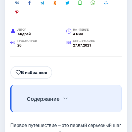
АВТОР
НА ЧТЕНИЕ
Андрей
4 мин
ПРОСМОТРОВ
ОПУБЛИКОВАНО
26
27.07.2021
В избранное
Содержание
Первое путешествие – это первый серьезный шаг