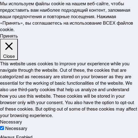
Мы используем файлы cookie на нашем веб-сайте, чтобы
предоставить вам наиболее подходящий контент, запоминая
ваши предпочтения и повторные посещения. Нажимая
«Принять», вы соглашаетесь на использование ВСЕХ файлов
cookie.
Принять
Close
This website uses cookies to improve your experience while you
navigate through the website. Out of these, the cookies that are
categorized as necessary are stored on your browser as they are
essential for the working of basic functionalities of the website. We
also use third-party cookies that help us analyze and understand
how you use this website. These cookies will be stored in your
browser only with your consent. You also have the option to opt-out
of these cookies. But opting out of some of these cookies may affect
your browsing experience.
Necessary
Necessary
Always Enabled