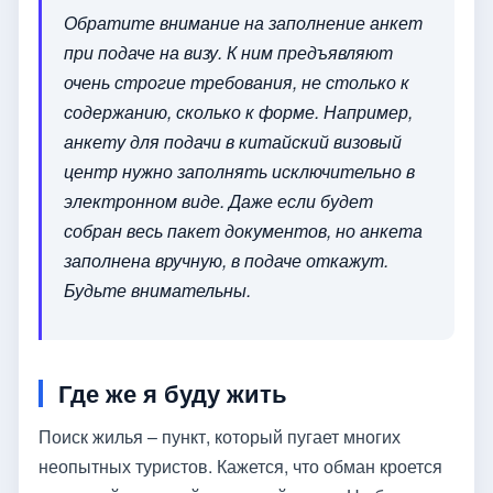
Обратите внимание на заполнение анкет
при подаче на визу. К ним предъявляют
очень строгие требования, не столько к
содержанию, сколько к форме. Например,
анкету для подачи в китайский визовый
центр нужно заполнять исключительно в
электронном виде. Даже если будет
собран весь пакет документов, но анкета
заполнена вручную, в подаче откажут.
Будьте внимательны.
Где же я буду жить
Поиск жилья – пункт, который пугает многих
неопытных туристов. Кажется, что обман кроется