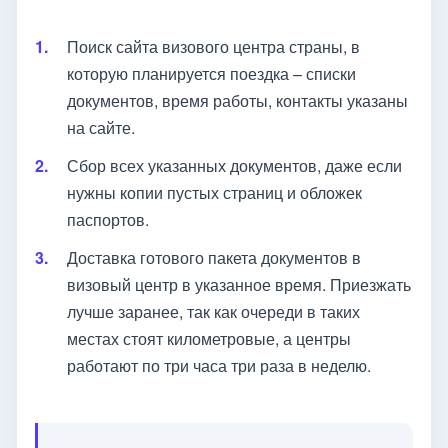
Поиск сайта визового центра страны, в
которую планируется поездка – списки
документов, время работы, контакты указаны
на сайте.
Сбор всех указанных документов, даже если
нужны копии пустых страниц и обложек
паспортов.
Доставка готового пакета документов в
визовый центр в указанное время. Приезжать
лучше заранее, так как очереди в таких
местах стоят километровые, а центры
работают по три часа три раза в неделю.