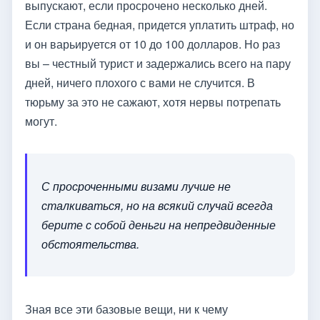
выпускают, если просрочено несколько дней.
Если страна бедная, придется уплатить штраф, но
и он варьируется от 10 до 100 долларов. Но раз
вы – честный турист и задержались всего на пару
дней, ничего плохого с вами не случится. В
тюрьму за это не сажают, хотя нервы потрепать
могут.
С просроченными визами лучше не
сталкиваться, но на всякий случай всегда
берите с собой деньги на непредвиденные
обстоятельства.
Зная все эти базовые вещи, ни к чему