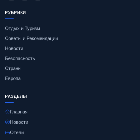
РУБРИКИ
Отдых и Туризм
Советы и Рекомендации
Новости
Безопасность
Страны
Европа
РАЗДЕЛЫ
Главная
Новости
Отели