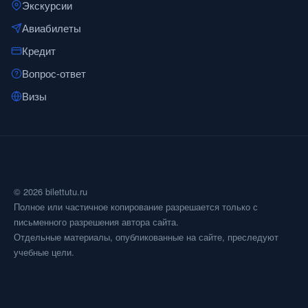
Экскурсии
Авиабилеты
Кредит
Вопрос-ответ
Визы
© 2026 bilettutu.ru
Полное или частичное копирование разрешается только с
письменного разрешения автора сайта.
Отдельные материалы, опубликованные на сайте, преследуют
учебные цели.