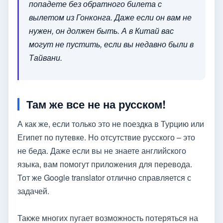
попадете без обратного билета с
вылетом из Гонконга. Даже если он вам не
нужен, он должен быть. А в Китай вас
могут не пустить, если вы недавно были в
Тайвани.
Там же все не на русском!
А как же, если только это не поездка в Турцию или
Египет по путевке. Но отсутствие русского – это
не беда. Даже если вы не знаете английского
языка, вам помогут приложения для перевода.
Тот же Google translator отлично справляется с
задачей.
Также многих пугает возможность потеряться на