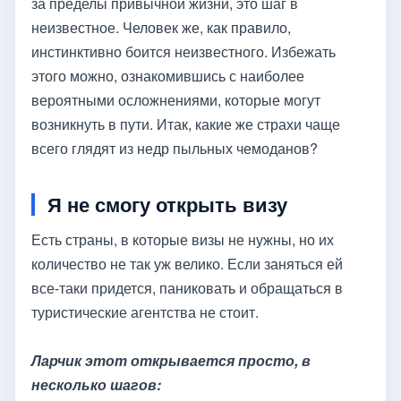
за пределы привычной жизни, это шаг в
неизвестное. Человек же, как правило,
инстинктивно боится неизвестного. Избежать
этого можно, ознакомившись с наиболее
вероятными осложнениями, которые могут
возникнуть в пути. Итак, какие же страхи чаще
всего глядят из недр пыльных чемоданов?
Я не смогу открыть визу
Есть страны, в которые визы не нужны, но их
количество не так уж велико. Если заняться ей
все-таки придется, паниковать и обращаться в
туристические агентства не стоит.
Ларчик этот открывается просто, в
несколько шагов: