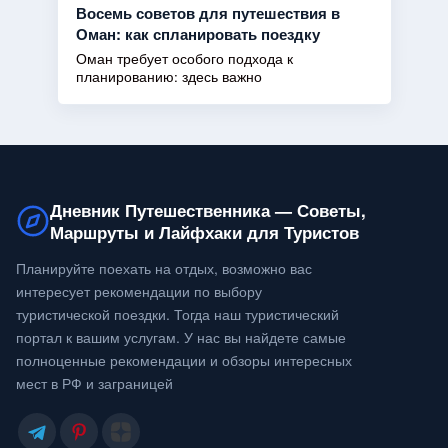
Восемь советов для путешествия в
Оман: как спланировать поездку
Оман требует особого подхода к
планированию: здесь важно
Дневник Путешественника — Советы,
Маршруты и Лайфхаки для Туристов
Планируйте поехать на отдых, возможно вас
интересует рекомендации по выбору
туристической поездки. Тогда наш туристический
портал к вашим услугам. У нас вы найдете самые
полноценные рекомендации и обзоры интересных
мест в РФ и заграницей