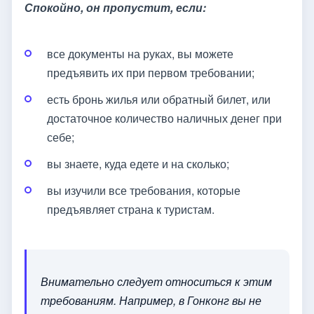
Спокойно, он пропустит, если:
все документы на руках, вы можете
предъявить их при первом требовании;
есть бронь жилья или обратный билет, или
достаточное количество наличных денег при
себе;
вы знаете, куда едете и на сколько;
вы изучили все требования, которые
предъявляет страна к туристам.
Внимательно следует относиться к этим
требованиям. Например, в Гонконг вы не