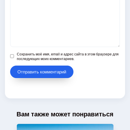
Сохранить моё имя, email и адрес сайта в этом браузере для
последующих моих комментариев.
Вам также может понравиться