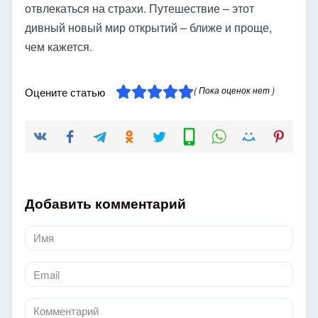
отвлекаться на страхи. Путешествие – этот
дивный новый мир открытий – ближе и проще,
чем кажется.
( Пока оценок нет )
Оцените статью
Добавить комментарий
Имя
*
Email
*
Комментарий