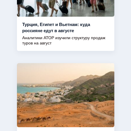
Турция, Египет и Вьетнам: куда
россияне едут в августе
Аналитики АТОР изучили структуру продаж
туров на август