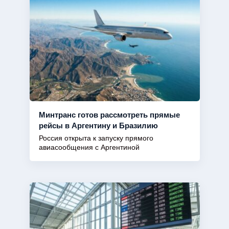
Минтранс готов рассмотреть прямые
рейсы в Аргентину и Бразилию
Россия открыта к запуску прямого
авиасообщения с Аргентиной