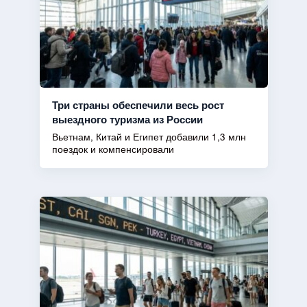
Три страны обеспечили весь рост
выездного туризма из России
Вьетнам, Китай и Египет добавили 1,3 млн
поездок и компенсировали