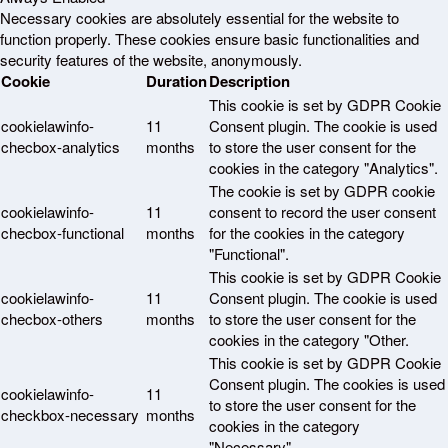
Necessary cookies are absolutely essential for the website to
function properly. These cookies ensure basic functionalities and
security features of the website, anonymously.
Cookie
Duration
Description
This cookie is set by GDPR Cookie
cookielawinfo-
11
Consent plugin. The cookie is used
checbox-analytics
months
to store the user consent for the
cookies in the category "Analytics".
The cookie is set by GDPR cookie
cookielawinfo-
11
consent to record the user consent
checbox-functional
months
for the cookies in the category
"Functional".
This cookie is set by GDPR Cookie
cookielawinfo-
11
Consent plugin. The cookie is used
checbox-others
months
to store the user consent for the
cookies in the category "Other.
This cookie is set by GDPR Cookie
Consent plugin. The cookies is used
cookielawinfo-
11
to store the user consent for the
checkbox-necessary
months
cookies in the category
"Necessary".