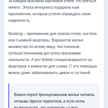
за каждой красивой картинкой отеля. Но бояться
нечего. Эпоха интернета подарила нам
приложения, которые успели оправдать свою
надежность.
Booking – приложение для поиска отеля, хостела
или съемной квартиры. Вариантов жилья
множество по всему миру, постоянным
путешественникам доступна программа
лояльности. А вот Airbnb специализируется на
квартирах и комнатах для съема. С его помощью
можно даже забронировать диван в гостиной.
Важно перед бронированием жилья читать
отзывы других туристов, а если есть
возможность, то оставить и свой.