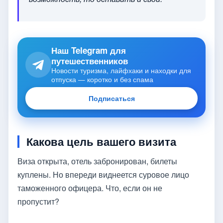
Наш Telegram для
путешественников
Новости туризма, лайфхаки и находки для
отпуска — коротко и без спама
Подписаться
Какова цель вашего визита
Виза открыта, отель забронирован, билеты
куплены. Но впереди виднеется суровое лицо
таможенного офицера. Что, если он не
пропустит?