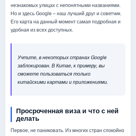
незнакомых улицах с непонятными названиями.
Но и здесь Google – наш лучший друг и советчик.
Его карта на данный момент самая подробная и
удобная из всех доступных.
Учтите, в некоторых странах Google
заблокирован. В Китае, к примеру, вы
сможете пользоваться только
китайскими картами и приложениями.
Просроченная виза и что с ней
делать
Первое, не паниковать. Из многих стран спокойно