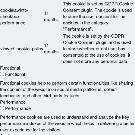
This cookie is set by GDPR Cookie
cookielawinfo-
Consent plugin. The cookie is used
11
checkbox-
to store the user consent for the
months
performance
cookies in the category
"Performance".
The cookie is set by the GDPR
Cookie Consent plugin and is used
11
viewed_cookie_policy
to store whether or not user has
months
consented to the use of cookies. It
does not store any personal data.
Functional
Functional
Functional cookies help to perform certain functionalities like sharing
the content of the website on social media platforms, collect
feedbacks, and other third-party features.
Performance
Performance
Performance cookies are used to understand and analyze the key
performance indexes of the website which helps in delivering a better
user experience for the visitors.