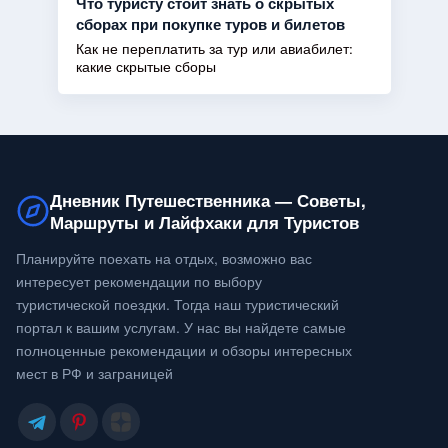
Что туристу стоит знать о скрытых
сборах при покупке туров и билетов
Как не переплатить за тур или авиабилет:
какие скрытые сборы
Дневник Путешественника — Советы,
Маршруты и Лайфхаки для Туристов
Планируйте поехать на отдых, возможно вас
интересует рекомендации по выбору
туристической поездки. Тогда наш туристический
портал к вашим услугам. У нас вы найдете самые
полноценные рекомендации и обзоры интересных
мест в РФ и заграницей