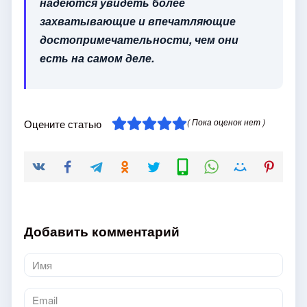
надеются увидеть более
захватывающие и впечатляющие
достопримечательности, чем они
есть на самом деле.
( Пока оценок нет )
Оцените статью
Добавить комментарий
Имя
*
Email