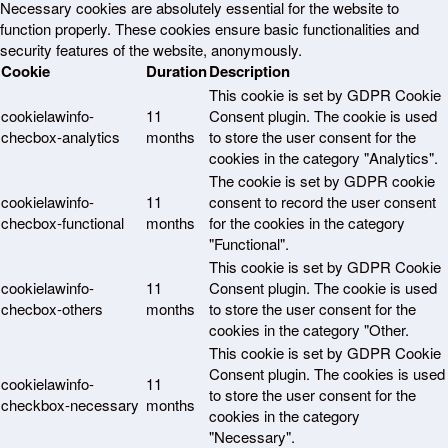
Necessary cookies are absolutely essential for the website to
function properly. These cookies ensure basic functionalities and
security features of the website, anonymously.
Cookie
Duration
Description
This cookie is set by GDPR Cookie
cookielawinfo-
11
Consent plugin. The cookie is used
checbox-analytics
months
to store the user consent for the
cookies in the category "Analytics".
The cookie is set by GDPR cookie
cookielawinfo-
11
consent to record the user consent
checbox-functional
months
for the cookies in the category
"Functional".
This cookie is set by GDPR Cookie
cookielawinfo-
11
Consent plugin. The cookie is used
checbox-others
months
to store the user consent for the
cookies in the category "Other.
This cookie is set by GDPR Cookie
Consent plugin. The cookies is used
cookielawinfo-
11
to store the user consent for the
checkbox-necessary
months
cookies in the category
"Necessary".