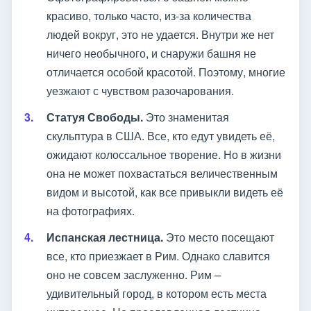
красиво, только часто, из-за количества
людей вокруг, это не удается. Внутри же нет
ничего необычного, и снаружи башня не
отличается особой красотой. Поэтому, многие
уезжают с чувством разочарования.
Статуя Свободы.
Это знаменитая
скульптура в США. Все, кто едут увидеть её,
ожидают колоссальное творение. Но в жизни
она не может похвастаться величественным
видом и высотой, как все привыкли видеть её
на фотографиях.
Испанская лестница.
Это место посещают
все, кто приезжает в Рим. Однако славится
оно не совсем заслуженно. Рим –
удивительный город, в котором есть места