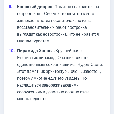
Кносский дворец.
Памятник находится на
острове Крит. Своей историей это место
завлекает многих посетителей, но из-за
восстановительных работ постройка
выглядит как новостройка, что не нравится
многим туристам.
Пирамида Хеопса.
Крупнейшая из
Египетских пирамид. Она же является
единственным сохранившимся Чудом Света.
Этот памятник архитектуры очень известен,
поэтому многие едут его увидеть. Но
насладиться завораживающими
сооружениями довольно сложно из-за
многолюдности.