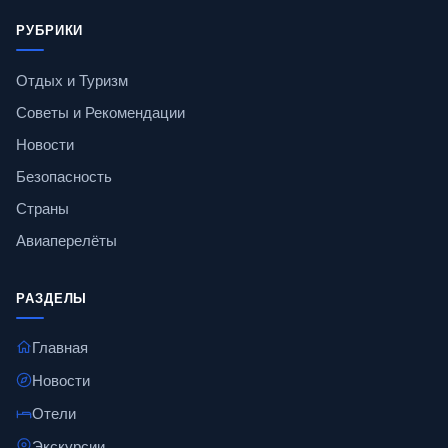
РУБРИКИ
Отдых и Туризм
Советы и Рекомендации
Новости
Безопасность
Страны
Авиаперелёты
РАЗДЕЛЫ
Главная
Новости
Отели
Экскурсии