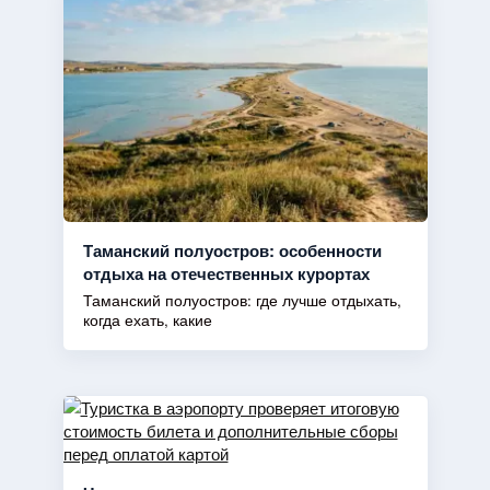
Таманский полуостров: особенности
отдыха на отечественных курортах
Таманский полуостров: где лучше отдыхать,
когда ехать, какие