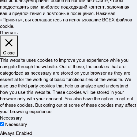
Мы используем файлы cookie на нашем веб-сайте, чтобы
предоставить вам наиболее подходящий контент, запоминая
ваши предпочтения и повторные посещения. Нажимая
«Принять», вы соглашаетесь на использование ВСЕХ файлов
cookie.
Принять
Close
This website uses cookies to improve your experience while you
navigate through the website. Out of these, the cookies that are
categorized as necessary are stored on your browser as they are
essential for the working of basic functionalities of the website. We
also use third-party cookies that help us analyze and understand
how you use this website. These cookies will be stored in your
browser only with your consent. You also have the option to opt-out
of these cookies. But opting out of some of these cookies may affect
your browsing experience.
Necessary
Necessary
Always Enabled