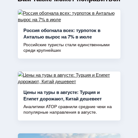
Россия обогнала всех: турпоток в
Анталью вырос на 7% в июле
Российские туристы стали единственными
среди крупнейших
Цены на туры в августе: Турция и
Египет дорожают, Китай дешевеет
Аналитики АТОР сравнили средние чеки на
популярные направления в августе.