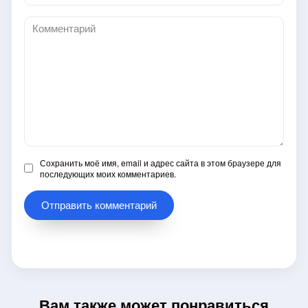
*
Комментарий
Сохранить моё имя, email и адрес сайта в этом браузере для
последующих моих комментариев.
Вам также может понравиться