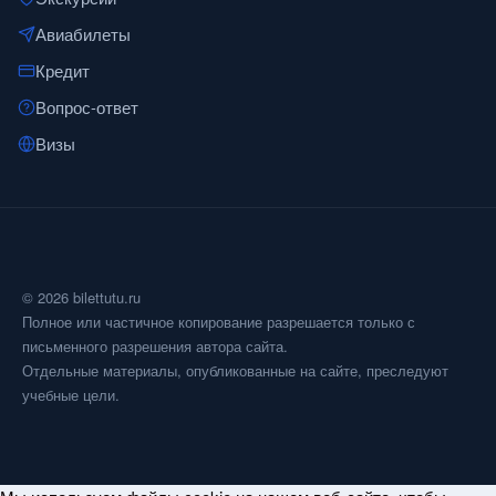
Авиабилеты
Кредит
Вопрос-ответ
Визы
© 2026 bilettutu.ru
Полное или частичное копирование разрешается только с
письменного разрешения автора сайта.
Отдельные материалы, опубликованные на сайте, преследуют
учебные цели.