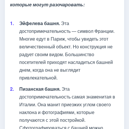
которые могут разочаровать:
Эйфелева башня
.
Эта
достопримечательность — символ Франции.
Многие едут в Париж, чтобы увидеть этот
величественный объект. Но конструкция не
радует своим видом. Большинство
посетителей приходят насладиться башней
днем, когда она не выглядит
привлекательной.
Пизанская башня.
Эта
достопримечательность самая знаменитая в
Италии. Она манит приезжих углом своего
наклона и фотографиями, которые
получаются с этой постройкой.
Сфотографироваться с башней можно